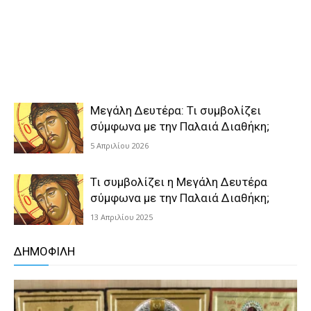
Μεγάλη Δευτέρα: Τι συμβολίζει
σύμφωνα με την Παλαιά Διαθήκη;
5 Απριλίου 2026
Τι συμβολίζει η Μεγάλη Δευτέρα
σύμφωνα με την Παλαιά Διαθήκη;
13 Απριλίου 2025
ΔΗΜΟΦΙΛΗ