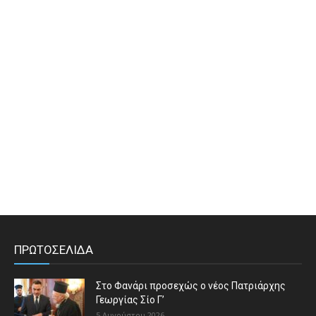
ΠΡΩΤΟΣΕΛΙΔΑ
Στο Φανάρι προσεχώς ο νέος Πατριάρχης
Γεωργίας Σίο Γ’
5 Αυγούστου 2026