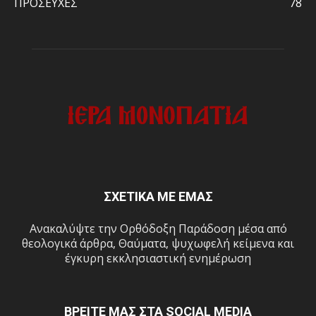
ΠΡΟΣΕΥΧΕΣ
78
ΣΧΕΤΙΚΑ ΜΕ ΕΜΑΣ
Ανακαλύψτε την Ορθόδοξη Παράδοση μέσα από
θεολογικά άρθρα, Θαύματα, ψυχωφελή κείμενα και
έγκυρη εκκλησιαστική ενημέρωση
ΒΡΕΙΤΕ ΜΑΣ ΣΤΑ SOCIAL MEDIA