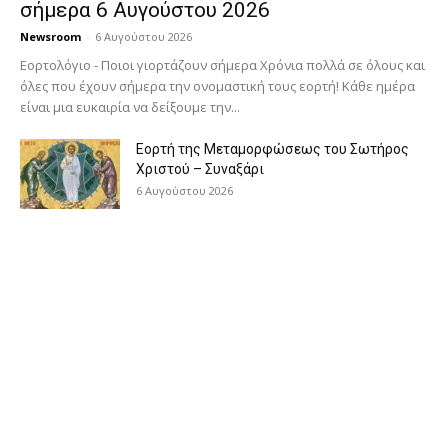
σήμερα 6 Αυγούστου 2026
Newsroom
-
6 Αυγούστου 2026
Εορτολόγιο - Ποιοι γιορτάζουν σήμερα Χρόνια πολλά σε όλους και
όλες που έχουν σήμερα την ονομαστική τους εορτή! Κάθε ημέρα
είναι μια ευκαιρία να δείξουμε την...
Εορτή της Μεταμορφώσεως του Σωτήρος
Χριστού – Συναξάρι
6 Αυγούστου 2026