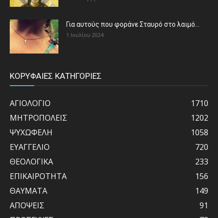
Για αυτούς που φοράνε Σταυρό στο λαιμό…
1 Ιουλίου 2024
ΚΟΡΥΦΑΙΕΣ ΚΑΤΗΓΟΡΙΕΣ
ΑΓΙΟΛΟΓΙΟ
1710
ΜΗΤΡΟΠΟΛΕΙΣ
1202
ΨΥΧΩΦΕΛΗ
1058
ΕΥΑΓΓΕΛΙΟ
720
ΘΕΟΛΟΓΙΚΑ
233
ΕΠΙΚΑΙΡΟΤΗΤΑ
156
ΘΑΥΜΑΤΑ
149
ΑΠΟΨΕΙΣ
91