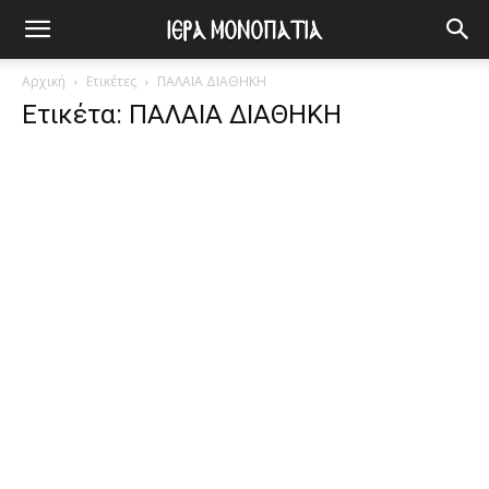
Αρχική
Ετικέτες
ΠΑΛΑΙΑ ΔΙΑΘΗΚΗ
Ετικέτα: ΠΑΛΑΙΑ ΔΙΑΘΗΚΗ