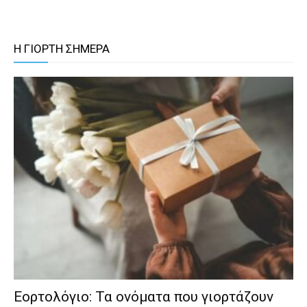
Η ΓΙΟΡΤΗ ΣΗΜΕΡΑ
Εορτολόγιο: Τα ονόματα που γιορτάζουν