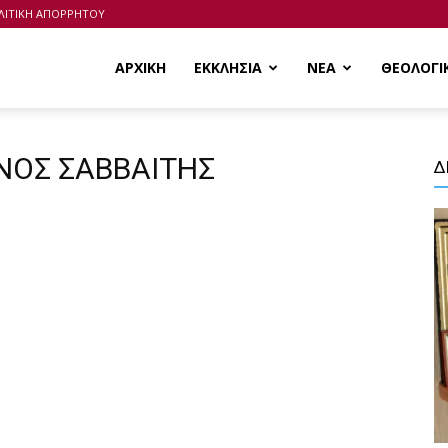
ΛΙΤΙΚΗ ΑΠΟΡΡΗΤΟΥ
ΑΡΧΙΚΗ
ΕΚΚΛΗΣΙΑ
ΝΕΑ
ΘΕΟΛΟΓΙ
ΑΝΟΣ ΣΑΒΒΑΙΤΗΣ
Δ