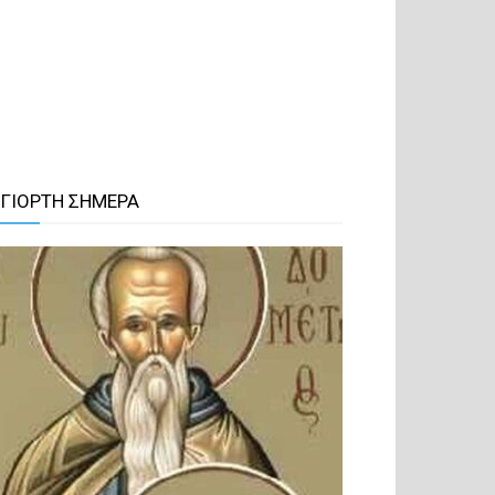
 ΓΙΟΡΤΗ ΣΗΜΕΡΑ