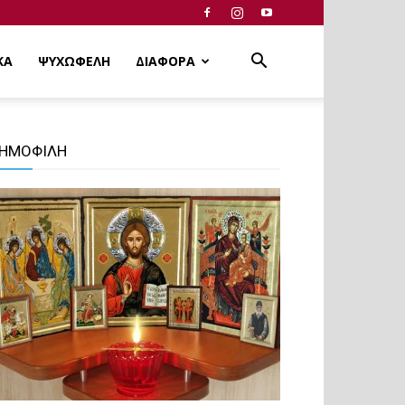
ΚΑ
ΨΥΧΩΦΕΛΗ
ΔΙΑΦΟΡΑ
ΗΜΟΦΙΛΗ