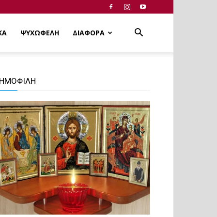
ΚΑ
ΨΥΧΩΦΕΛΗ
ΔΙΑΦΟΡΑ
ΗΜΟΦΙΛΗ