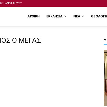
ΤΙΚΗ ΑΠΟΡΡΗΤΟΥ
ΑΡΧΙΚΗ
ΕΚΚΛΗΣΙΑ
ΝΕΑ
ΘΕΟΛΟΓΙ
ΜΙΟΣ Ο ΜΕΓΑΣ
Δ