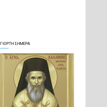
 ΓΙΟΡΤΗ ΣΗΜΕΡΑ