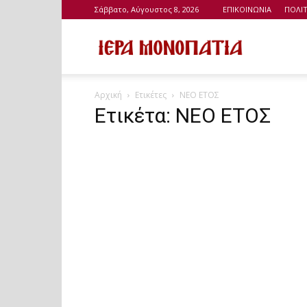
Σάββατο, Αύγουστος 8, 2026
ΕΠΙΚΟΙΝΩΝΙΑ
ΠΟΛΙ
Ιερά
Αρχική
Ετικέτες
ΝΕΟ ΕΤΟΣ
Μονοπάτια
Ετικέτα: ΝΕΟ ΕΤΟΣ