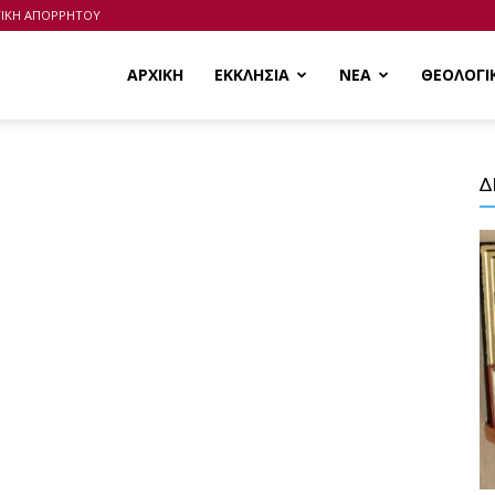
ΤΙΚΗ ΑΠΟΡΡΗΤΟΥ
ΑΡΧΙΚΗ
ΕΚΚΛΗΣΙΑ
ΝΕΑ
ΘΕΟΛΟΓΙ
Δ