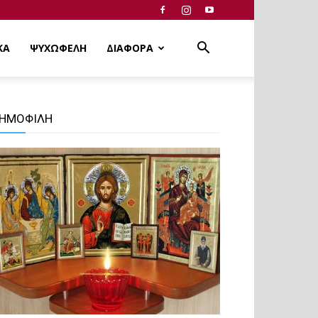
ΚΑ
ΨΥΧΩΦΕΛΗ
ΔΙΑΦΟΡΑ
ΗΜΟΦΙΛΗ