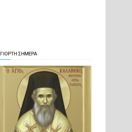
 ΓΙΟΡΤΗ ΣΗΜΕΡΑ