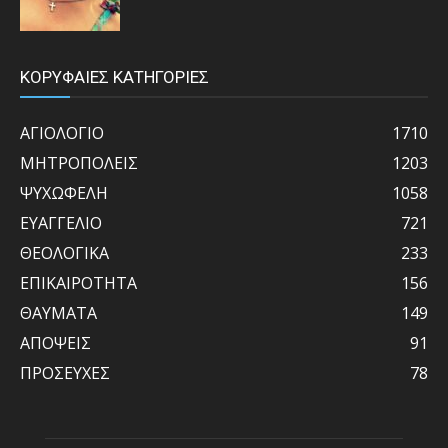
ΚΟΡΥΦΑΙΕΣ ΚΑΤΗΓΟΡΙΕΣ
ΑΓΙΟΛΟΓΙΟ
1710
ΜΗΤΡΟΠΟΛΕΙΣ
1203
ΨΥΧΩΦΕΛΗ
1058
ΕΥΑΓΓΕΛΙΟ
721
ΘΕΟΛΟΓΙΚΑ
233
ΕΠΙΚΑΙΡΟΤΗΤΑ
156
ΘΑΥΜΑΤΑ
149
ΑΠΟΨΕΙΣ
91
ΠΡΟΣΕΥΧΕΣ
78