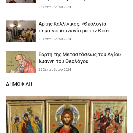
26 Σεπτεμβρίου 2024
Άρτης Καλλίνικος: «Θεολογία
σημαίνει κοινωνία με τον Θεό»
26 Σεπτεμβρίου 2024
Εορτή της Μεταστάσεως του Αγίου
Ιωάννη του Θεολόγου
26 Σεπτεμβρίου 2024
ΔΗΜΟΦΙΛΗ