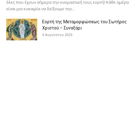
όλες που έχουν σήμερα την ονομαστική τους εορτή! Κάθε ημέρα
είναι μια ευκαιρία να δείξουμε την...
Εορτή της Μεταμορφώσεως του Σωτήρος
Χριστού – Συναξάρι
6 Αυγούστου 2026