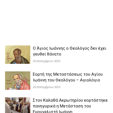
Ο Άγιος Ιωάννης ο Θεολόγος δεν έχει
γευθεί θάνατο
26 Σεπτεμβρίου 2025
Εορτή της Μεταστάσεως του Αγίου
Ιωάννη του Θεολόγου – Αγιολόγιο
26 Σεπτεμβρίου 2025
Στον Καλαθά Ακρωτηρίου εορτάστηκε
πανηγυρικά η Μετάσταση του
Ευαγγελιστή Ιωάννη