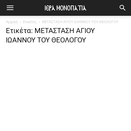
Αρχική
Ετικέτες
ΜΕΤΑΣΤΑΣΗ ΑΓΙΟΥ ΙΩΑΝΝΟΥ ΤΟΥ ΘΕΟΛΟΓΟΥ
Ετικέτα: ΜΕΤΑΣΤΑΣΗ ΑΓΙΟΥ
ΙΩΑΝΝΟΥ ΤΟΥ ΘΕΟΛΟΓΟΥ