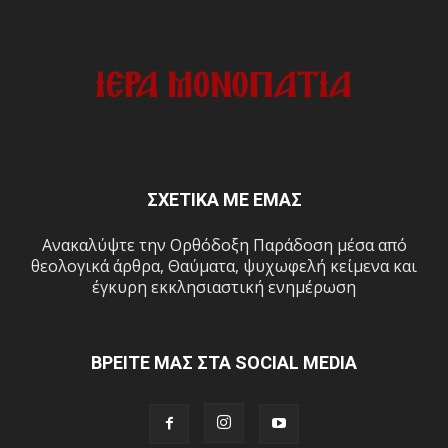
ΣΧΕΤΙΚΑ ΜΕ ΕΜΑΣ
Ανακαλύψτε την Ορθόδοξη Παράδοση μέσα από
θεολογικά άρθρα, Θαύματα, ψυχωφελή κείμενα και
έγκυρη εκκλησιαστική ενημέρωση
ΒΡΕΙΤΕ ΜΑΣ ΣΤΑ SOCIAL MEDIA