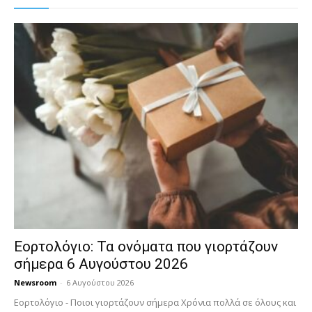
Εορτολόγιο: Τα ονόματα που γιορτάζουν
σήμερα 6 Αυγούστου 2026
Newsroom
-
6 Αυγούστου 2026
Εορτολόγιο - Ποιοι γιορτάζουν σήμερα Χρόνια πολλά σε όλους και