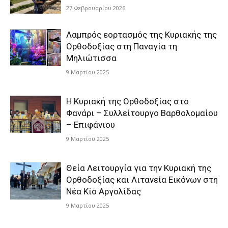
27 Φεβρουαρίου 2026
Λαμπρός εορτασμός της Κυριακής της
Ορθοδοξίας στη Παναγία τη
Μηλιώτισσα
9 Μαρτίου 2025
Η Κυριακή της Ορθοδοξίας στο
Φανάρι – Συλλείτουργο Βαρθολομαίου
– Επιφάνιου
9 Μαρτίου 2025
Θεία Λειτουργία για την Κυριακή της
Ορθοδοξίας και Λιτανεία Εικόνων στη
Νέα Κίο Αργολίδας
9 Μαρτίου 2025