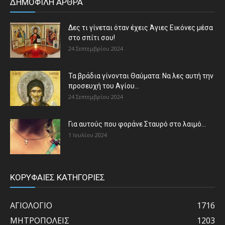
ΔΗΜΟΦΙΛΗ ΑΡΘΡΑ
Δες τι γίνεται όταν έχεις Άγιες Εικόνες μέσα
στο σπίτι σου!
24 Σεπτεμβρίου 2024
Τα βράδια γίνονται Θαύματα: Να λες αυτή την
προσευχή του Αγίου...
24 Σεπτεμβρίου 2024
Για αυτούς που φοράνε Σταυρό στο λαιμό…
1 Ιουλίου 2024
ΚΟΡΥΦΑΙΕΣ ΚΑΤΗΓΟΡΙΕΣ
ΑΓΙΟΛΟΓΙΟ
1716
ΜΗΤΡΟΠΟΛΕΙΣ
1203