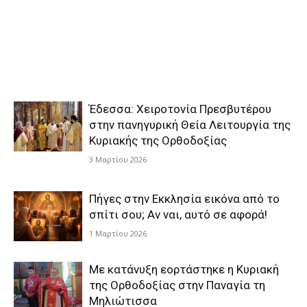
Έδεσσα: Χειροτονία Πρεσβυτέρου
στην πανηγυρική Θεία Λειτουργία της
Κυριακής της Ορθοδοξίας
3 Μαρτίου 2026
Πήγες στην Εκκλησία εικόνα από το
σπίτι σου; Αν ναι, αυτό σε αφορά!
1 Μαρτίου 2026
Με κατάνυξη εορτάστηκε η Κυριακή
της Ορθοδοξίας στην Παναγία τη
Μηλιώτισσα