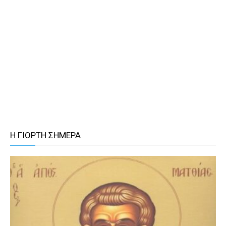
Η ΓΙΟΡΤΗ ΣΗΜΕΡΑ