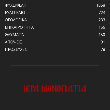
ΨΥΧΩΦΕΛΗ
1058
ΕΥΑΓΓΕΛΙΟ
724
ΘΕΟΛΟΓΙΚΑ
233
ΕΠΙΚΑΙΡΟΤΗΤΑ
156
ΘΑΥΜΑΤΑ
150
ΑΠΟΨΕΙΣ
91
ΠΡΟΣΕΥΧΕΣ
78