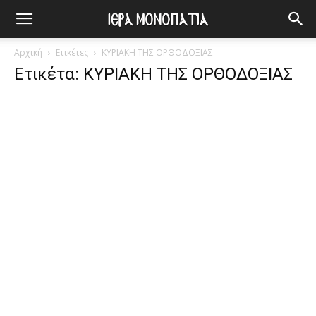
Αρχική
Ετικέτες
ΚΥΡΙΑΚΗ ΤΗΣ ΟΡΘΟΔΟΞΙΑΣ
Ετικέτα: ΚΥΡΙΑΚΗ ΤΗΣ ΟΡΘΟΔΟΞΙΑΣ