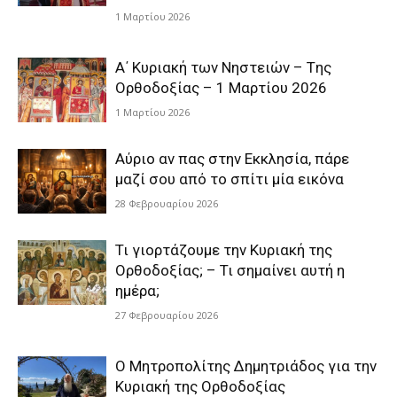
1 Μαρτίου 2026
Α΄ Κυριακή των Νηστειών – Tης
Ορθοδοξίας – 1 Μαρτίου 2026
1 Μαρτίου 2026
Αύριο αν πας στην Εκκλησία, πάρε
μαζί σου από το σπίτι μία εικόνα
28 Φεβρουαρίου 2026
Τι γιορτάζουμε την Κυριακή της
Ορθοδοξίας; – Τι σημαίνει αυτή η
ημέρα;
27 Φεβρουαρίου 2026
Ο Μητροπολίτης Δημητριάδος για την
Κυριακή της Ορθοδοξίας