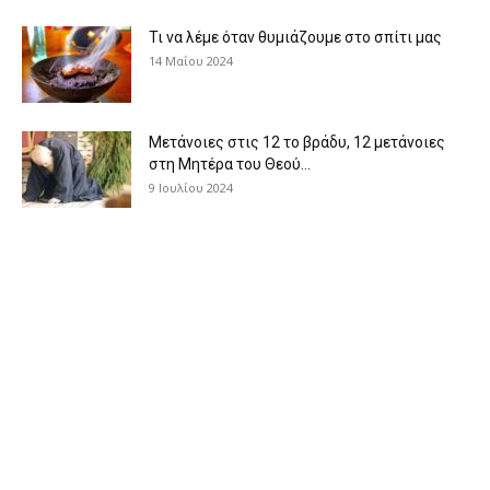
Τι να λέμε όταν θυμιάζουμε στο σπίτι μας
14 Μαΐου 2024
Μετάνοιες στις 12 το βράδυ, 12 μετάνοιες
στη Μητέρα του Θεού...
9 Ιουλίου 2024