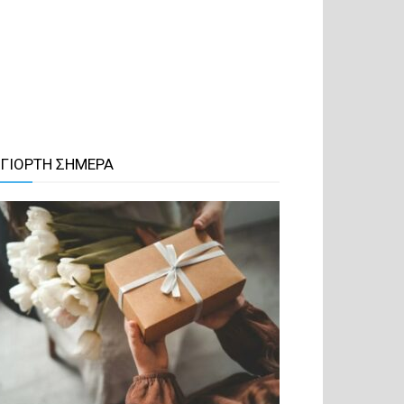
 ΓΙΟΡΤΗ ΣΗΜΕΡΑ