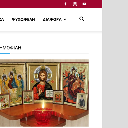
ΚΑ
ΨΥΧΩΦΕΛΗ
ΔΙΑΦΟΡΑ
ΗΜΟΦΙΛΗ