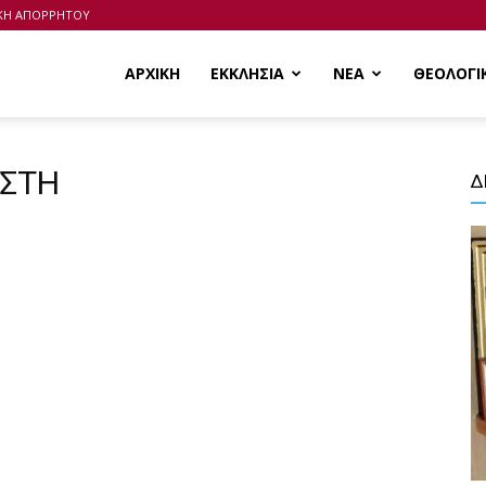
ΙΚΗ ΑΠΟΡΡΗΤΟΥ
ΑΡΧΙΚΗ
ΕΚΚΛΗΣΙΑ
ΝΕΑ
ΘΕΟΛΟΓΙ
ΟΣΤΗ
Δ