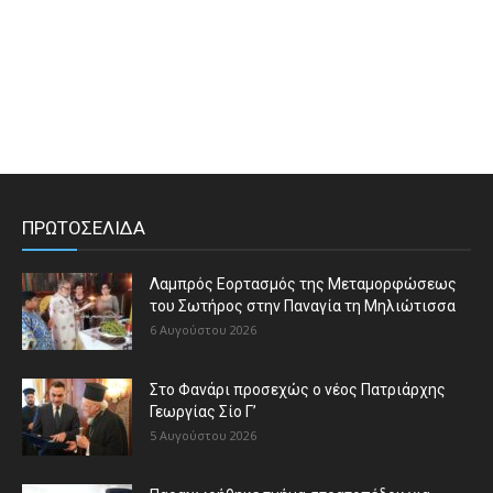
ΠΡΩΤΟΣΕΛΙΔΑ
Λαμπρός Εορτασμός της Μεταμορφώσεως
του Σωτήρος στην Παναγία τη Μηλιώτισσα
6 Αυγούστου 2026
Στο Φανάρι προσεχώς ο νέος Πατριάρχης
Γεωργίας Σίο Γ’
5 Αυγούστου 2026