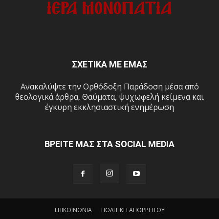
ΣΧΕΤΙΚΑ ΜΕ ΕΜΑΣ
Ανακαλύψτε την Ορθόδοξη Παράδοση μέσα από
θεολογικά άρθρα, Θαύματα, ψυχωφελή κείμενα και
έγκυρη εκκλησιαστική ενημέρωση
ΒΡΕΙΤΕ ΜΑΣ ΣΤΑ SOCIAL MEDIA
ΕΠΙΚΟΙΝΩΝΙΑ
ΠΟΛΙΤΙΚΗ ΑΠΟΡΡΗΤΟΥ