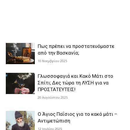
Πως πρέπει να προστατευόμαστε
από την Βασκανία;
10 Νοεμβρίου 2025
Γλωσσοφαγιά και Κακό Μάτι στο
Σπίτι; Δες τώρα τη ΛΥΣΗ για να
ΠΡΟΣΤΑΤΕΥΤΕΙΣ!
20 Αυγούστου 2025
Ο Άγιος Παΐσιος για το κακό μάτι –
Αντιμετώπιση
12 Ιουλίου 2025