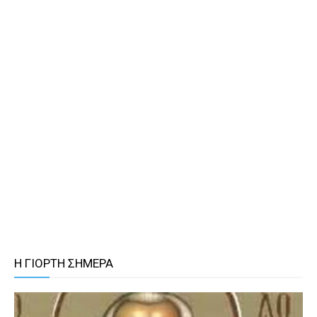
Η ΓΙΟΡΤΗ ΣΗΜΕΡΑ