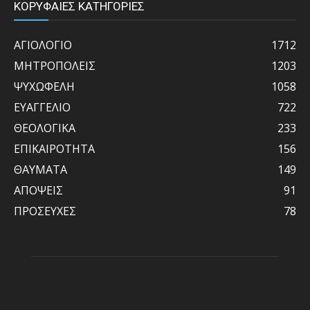
ΚΟΡΥΦΑΙΕΣ ΚΑΤΗΓΟΡΙΕΣ
ΑΓΙΟΛΟΓΙΟ
1712
ΜΗΤΡΟΠΟΛΕΙΣ
1203
ΨΥΧΩΦΕΛΗ
1058
ΕΥΑΓΓΕΛΙΟ
722
ΘΕΟΛΟΓΙΚΑ
233
ΕΠΙΚΑΙΡΟΤΗΤΑ
156
ΘΑΥΜΑΤΑ
149
ΑΠΟΨΕΙΣ
91
ΠΡΟΣΕΥΧΕΣ
78