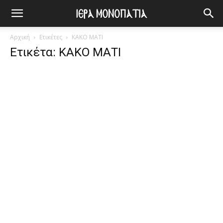
Αρχική
Ετικέτες
ΚΑΚΟ ΜΑΤΙ
Ετικέτα: ΚΑΚΟ ΜΑΤΙ