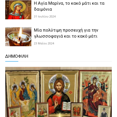
Η Αγία Μαρίνα, το κακό μάτι και τα
δαιμόνια
31 Ιουλίου 2024
Μία πολύτιμη προσευχή για την
γλωσσοφαγιά και το κακό μάτι
23 Μαΐου 2024
ΔΗΜΟΦΙΛΗ