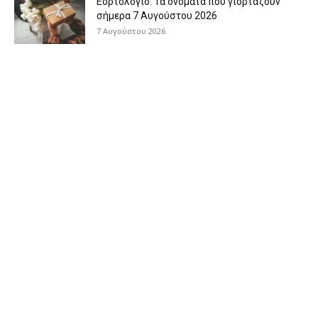
Εορτολόγιο: Τα ονόματα που γιορτάζουν
σήμερα 7 Αυγούστου 2026
7 Αυγούστου 2026