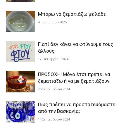
Μπορώ να ξεματιάζω με λάδι;
4 Ιανουαρίου 2025
Γιατί δεν κάνει να φτύνουμε τους
άλλους;
12 Οκτωβρίου 2024
ΠΡΟΣΟΧΗ! Μόνο έτσι πρέπει να
ξεματιάζω ή να με ξεματιάζουν
25 Σεπτεμβρίου 2024
Πως πρέπει να προστατευόμαστε
από την Βασκανία;
14 Σεπτεμβρίου 2024