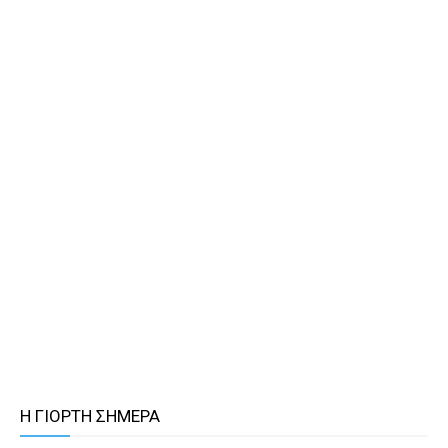
Η ΓΙΟΡΤΗ ΣΗΜΕΡΑ