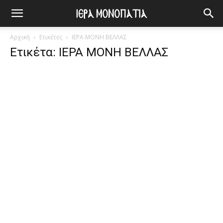
Αρχική
Ετικέτες
ΙΕΡΑ ΜΟΝΗ ΒΕΛΛΑΣ
Ετικέτα: ΙΕΡΑ ΜΟΝΗ ΒΕΛΛΑΣ