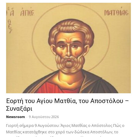
Εορτή του Αγίου Ματθία, του Αποστόλου –
Συναξάρι
Newsroom
-
9 Αυγούστου 2026
Γιορτή σήμερα 9 Αυγούστου: Άγιος Ματθίας ο Απόστολος Πώς ο
Ματθίας κατατάχθηκε στο χορό των δώδεκα Αποστόλων, το