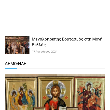
Μεγαλοπρεπής Εορτασμός στη Μονή
Βελλάς
17 Αυγούστου 2024
ΔΗΜΟΦΙΛΗ