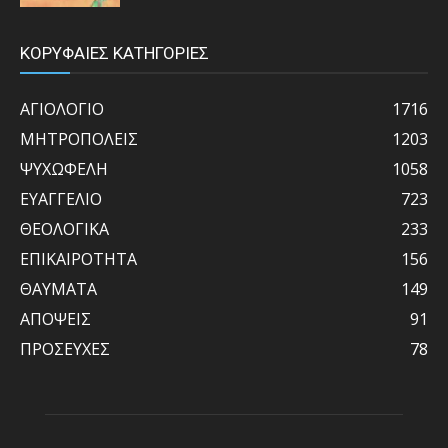
ΚΟΡΥΦΑΙΕΣ ΚΑΤΗΓΟΡΙΕΣ
ΑΓΙΟΛΟΓΙΟ
1716
ΜΗΤΡΟΠΟΛΕΙΣ
1203
ΨΥΧΩΦΕΛΗ
1058
ΕΥΑΓΓΕΛΙΟ
723
ΘΕΟΛΟΓΙΚΑ
233
ΕΠΙΚΑΙΡΟΤΗΤΑ
156
ΘΑΥΜΑΤΑ
149
ΑΠΟΨΕΙΣ
91
ΠΡΟΣΕΥΧΕΣ
78