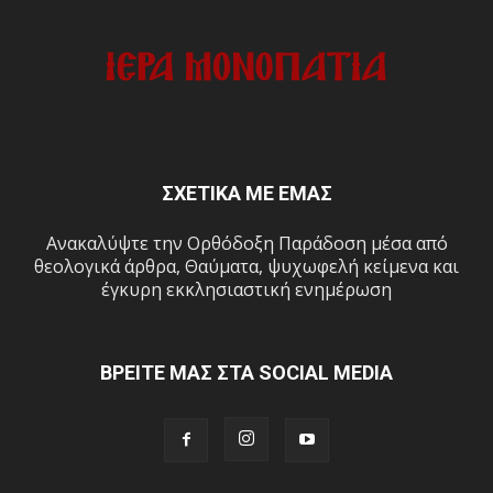
ΣΧΕΤΙΚΑ ΜΕ ΕΜΑΣ
Ανακαλύψτε την Ορθόδοξη Παράδοση μέσα από
θεολογικά άρθρα, Θαύματα, ψυχωφελή κείμενα και
έγκυρη εκκλησιαστική ενημέρωση
ΒΡΕΙΤΕ ΜΑΣ ΣΤΑ SOCIAL MEDIA