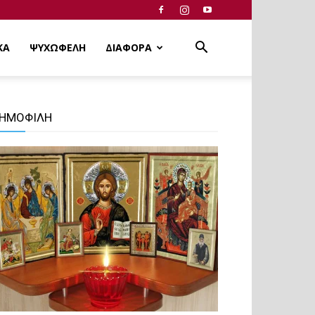
ΚΑ
ΨΥΧΩΦΕΛΗ
ΔΙΑΦΟΡΑ
ΗΜΟΦΙΛΗ