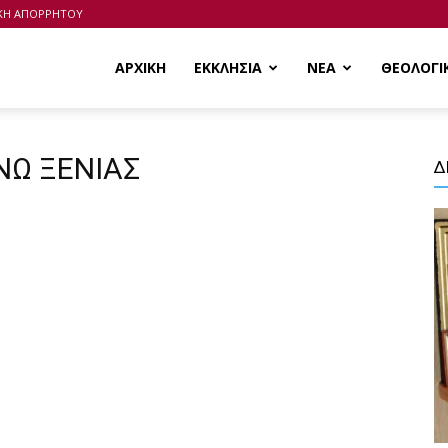
ΙΚΗ ΑΠΟΡΡΗΤΟΥ
ΑΡΧΙΚΗ
ΕΚΚΛΗΣΙΑ
ΝΕΑ
ΘΕΟΛΟΓΙ
ΑΝΩ ΞΕΝΙΑΣ
Δ