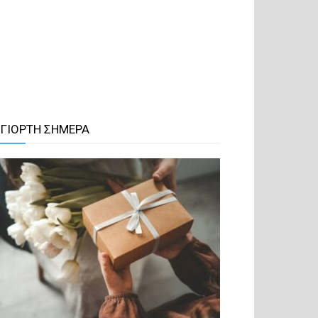
 ΓΙΟΡΤΗ ΣΗΜΕΡΑ