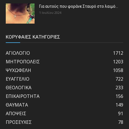
Για αυτούς που φοράνε Σταυρό στο λαιμό…
1 Ιουλίου 2024
ΚΟΡΥΦΑΙΕΣ ΚΑΤΗΓΟΡΙΕΣ
ΑΓΙΟΛΟΓΙΟ
1712
ΜΗΤΡΟΠΟΛΕΙΣ
1203
ΨΥΧΩΦΕΛΗ
1058
ΕΥΑΓΓΕΛΙΟ
722
ΘΕΟΛΟΓΙΚΑ
233
ΕΠΙΚΑΙΡΟΤΗΤΑ
156
ΘΑΥΜΑΤΑ
149
ΑΠΟΨΕΙΣ
91
ΠΡΟΣΕΥΧΕΣ
78