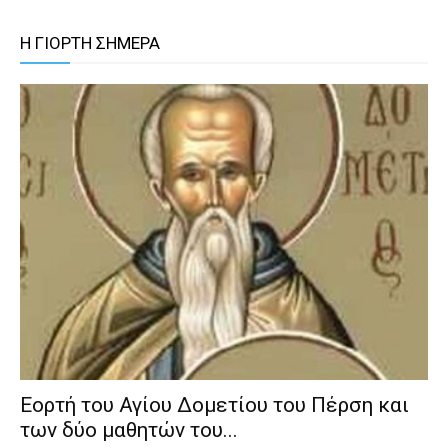
Η ΓΙΟΡΤΗ ΣΗΜΕΡΑ
Εορτή του Αγίου Δομετίου του Πέρση και
των δύο μαθητών του...