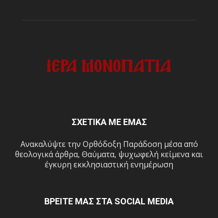
ΣΧΕΤΙΚΑ ΜΕ ΕΜΑΣ
Ανακαλύψτε την Ορθόδοξη Παράδοση μέσα από
θεολογικά άρθρα, Θαύματα, ψυχωφελή κείμενα και
έγκυρη εκκλησιαστική ενημέρωση
ΒΡΕΙΤΕ ΜΑΣ ΣΤΑ SOCIAL MEDIA