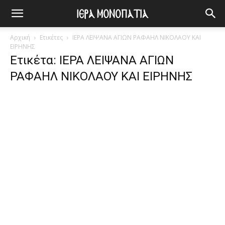
Αρχική
Ετικέτες
ΙΕΡΑ ΛΕΙΨΑΝΑ ΑΓΙΩΝ ΡΑΦΑΗΛ ΝΙΚΟΛΑΟΥ ΚΑΙ
ΕΙΡΗΝΗΣ
Ετικέτα: ΙΕΡΑ ΛΕΙΨΑΝΑ ΑΓΙΩΝ
ΡΑΦΑΗΛ ΝΙΚΟΛΑΟΥ ΚΑΙ ΕΙΡΗΝΗΣ