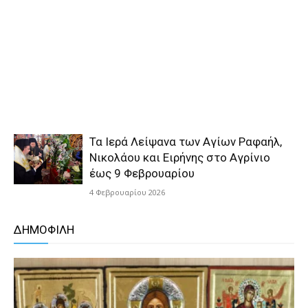
Τα Ιερά Λείψανα των Αγίων Ραφαήλ,
Νικολάου και Ειρήνης στο Αγρίνιο
έως 9 Φεβρουαρίου
4 Φεβρουαρίου 2026
ΔΗΜΟΦΙΛΗ