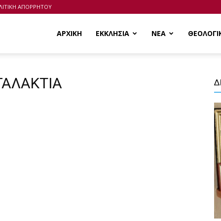
ΛΙΤΙΚΗ ΑΠΟΡΡΗΤΟΥ
ΑΡΧΙΚΗ
ΕΚΚΛΗΣΙΑ
ΝΕΑ
ΘΕΟΛΟΓΙ
 ΓΑΛΑΚΤΙΑ
Δ