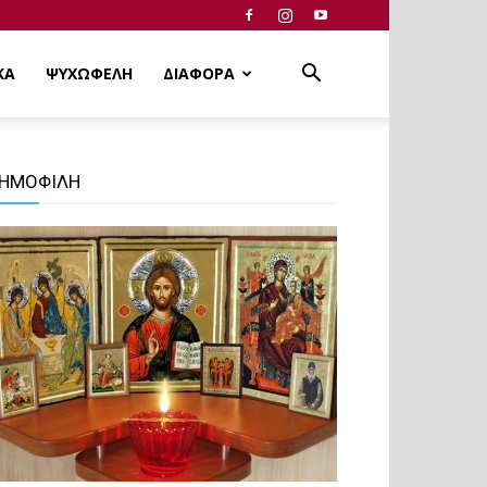
ΚΑ
ΨΥΧΩΦΕΛΗ
ΔΙΑΦΟΡΑ
ΗΜΟΦΙΛΗ