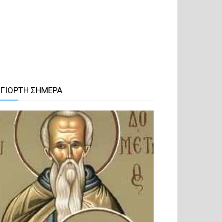
 ΓΙΟΡΤΗ ΣΗΜΕΡΑ