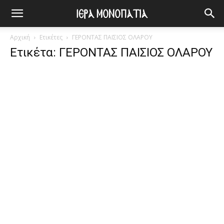
Αρχική
Ετικέτες
ΓΕΡΟΝΤΑΣ ΠΑΙΣΙΟΣ ΟΛΑΡΟΥ
Ετικέτα: ΓΕΡΟΝΤΑΣ ΠΑΙΣΙΟΣ ΟΛΑΡΟΥ