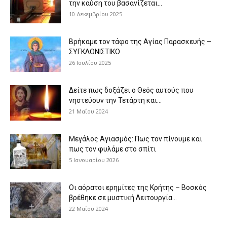
την καύση του βασανίζεται...
10 Δεκεμβρίου 2025
Βρήκαμε τον τάφο της Αγίας Παρασκευής –
ΣΥΓΚΛΟΝΙΣΤΙΚΟ
26 Ιουλίου 2025
Δείτε πως δοξάζει ο Θεός αυτούς που
νηστεύουν την Τετάρτη και...
21 Μαΐου 2024
Μεγάλος Αγιασμός: Πως τον πίνουμε και
πως τον φυλάμε στο σπίτι
5 Ιανουαρίου 2026
Οι αόρατοι ερημίτες της Κρήτης – Βοσκός
βρέθηκε σε μυστική Λειτουργία...
22 Μαΐου 2024