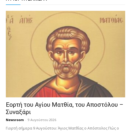
Εορτή του Αγίου Ματθία, του Αποστόλου –
Συναξάρι
Newsroom
-
9 Αυγούστου 2026
Γιορτή σήμερα 9 Αυγούστου: Άγιος Ματθίας ο Απόστολος Πώς ο