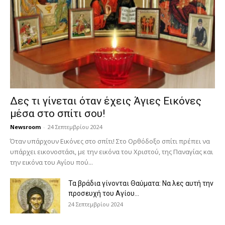
Δες τι γίνεται όταν έχεις Άγιες Εικόνες
μέσα στο σπίτι σου!
Newsroom
-
24 Σεπτεμβρίου 2024
Όταν υπάρχουν Εικόνες στο σπίτι! Στο Ορθόδοξο σπίτι πρέπει να
υπάρχει εικονοστάσι, με την εικόνα του Χριστού, της Παν­αγίας και
την εικόνα του Αγίου πού...
Τα βράδια γίνονται Θαύματα: Να λες αυτή την
προσευχή του Αγίου...
24 Σεπτεμβρίου 2024