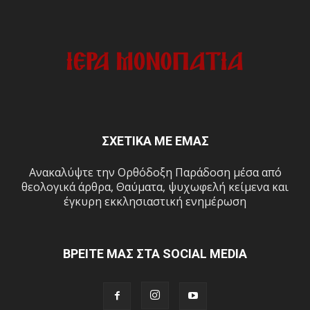
ΣΧΕΤΙΚΑ ΜΕ ΕΜΑΣ
Ανακαλύψτε την Ορθόδοξη Παράδοση μέσα από
θεολογικά άρθρα, Θαύματα, ψυχωφελή κείμενα και
έγκυρη εκκλησιαστική ενημέρωση
ΒΡΕΙΤΕ ΜΑΣ ΣΤΑ SOCIAL MEDIA