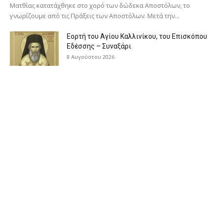
Ματθίας κατατάχθηκε στο χορό των δώδεκα Αποστόλων, το
γνωρίζουμε από τις Πράξεις των Αποστόλων. Μετά την...
Εορτή του Αγίου Καλλινίκου, του Επισκόπου
Εδέσσης – Συναξάρι
8 Αυγούστου 2026