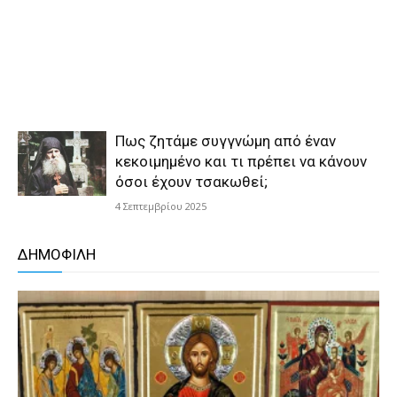
Πως ζητάμε συγγνώμη από έναν
κεκοιμημένο και τι πρέπει να κάνουν
όσοι έχουν τσακωθεί;
4 Σεπτεμβρίου 2025
ΔΗΜΟΦΙΛΗ