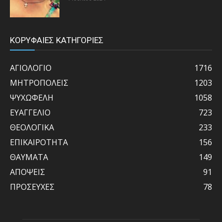
ΚΟΡΥΦΑΙΕΣ ΚΑΤΗΓΟΡΙΕΣ
ΑΓΙΟΛΟΓΙΟ
1716
ΜΗΤΡΟΠΟΛΕΙΣ
1203
ΨΥΧΩΦΕΛΗ
1058
ΕΥΑΓΓΕΛΙΟ
723
ΘΕΟΛΟΓΙΚΑ
233
ΕΠΙΚΑΙΡΟΤΗΤΑ
156
ΘΑΥΜΑΤΑ
149
ΑΠΟΨΕΙΣ
91
ΠΡΟΣΕΥΧΕΣ
78