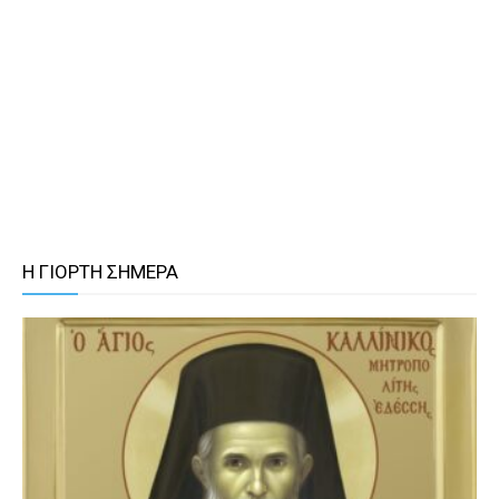
Η ΓΙΟΡΤΗ ΣΗΜΕΡΑ