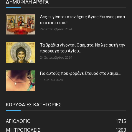
ΔΗΜΟΦΙΛΗ ΑΡΘΡΑ
Δες τι γίνεται όταν έχεις Άγιες Εικόνες μέσα
στο σπίτι σου!
24 Σεπτεμβρίου 2024
Τα βράδια γίνονται Θαύματα: Να λες αυτή την
προσευχή του Αγίου...
24 Σεπτεμβρίου 2024
Για αυτούς που φοράνε Σταυρό στο λαιμό…
1 Ιουλίου 2024
ΚΟΡΥΦΑΙΕΣ ΚΑΤΗΓΟΡΙΕΣ
ΑΓΙΟΛΟΓΙΟ
1715
ΜΗΤΡΟΠΟΛΕΙΣ
1203