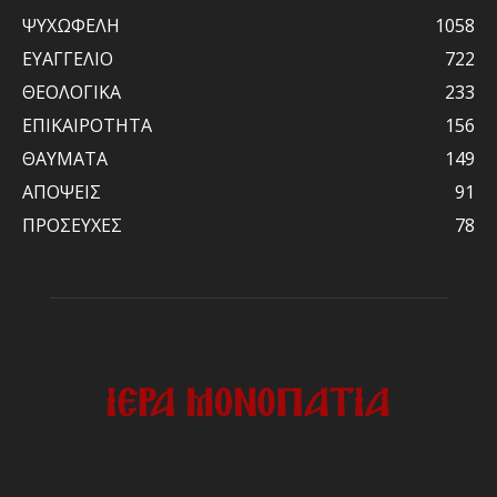
ΨΥΧΩΦΕΛΗ
1058
ΕΥΑΓΓΕΛΙΟ
722
ΘΕΟΛΟΓΙΚΑ
233
ΕΠΙΚΑΙΡΟΤΗΤΑ
156
ΘΑΥΜΑΤΑ
149
ΑΠΟΨΕΙΣ
91
ΠΡΟΣΕΥΧΕΣ
78