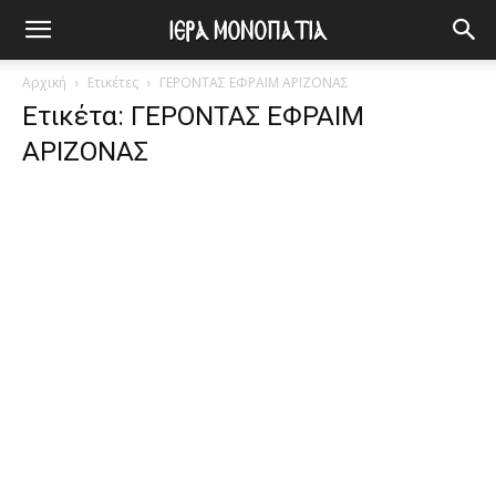
Αρχική
Ετικέτες
ΓΕΡΟΝΤΑΣ ΕΦΡΑΙΜ ΑΡΙΖΟΝΑΣ
Ετικέτα: ΓΕΡΟΝΤΑΣ ΕΦΡΑΙΜ
ΑΡΙΖΟΝΑΣ