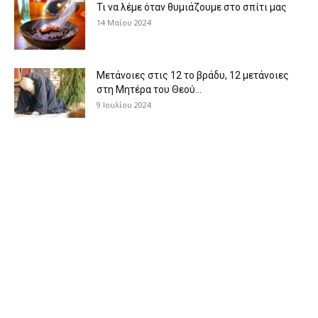
Τι να λέμε όταν θυμιάζουμε στο σπίτι μας
14 Μαΐου 2024
Μετάνοιες στις 12 το βράδυ, 12 μετάνοιες
στη Μητέρα του Θεού...
9 Ιουλίου 2024