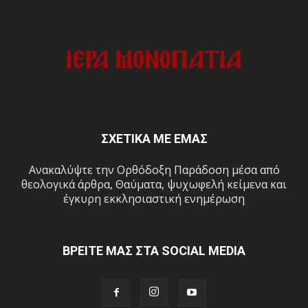
ΣΧΕΤΙΚΑ ΜΕ ΕΜΑΣ
Ανακαλύψτε την Ορθόδοξη Παράδοση μέσα από
θεολογικά άρθρα, Θαύματα, ψυχωφελή κείμενα και
έγκυρη εκκλησιαστική ενημέρωση
ΒΡΕΙΤΕ ΜΑΣ ΣΤΑ SOCIAL MEDIA