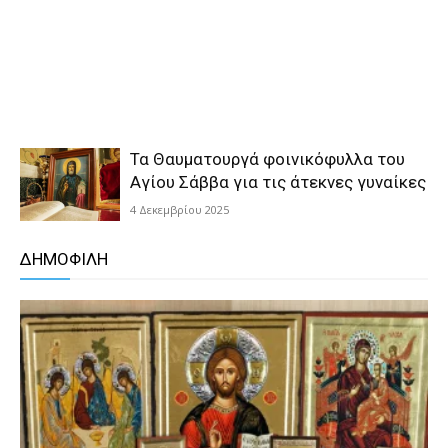
Τα Θαυματουργά φοινικόφυλλα του
Αγίου Σάββα για τις άτεκνες γυναίκες
4 Δεκεμβρίου 2025
ΔΗΜΟΦΙΛΗ