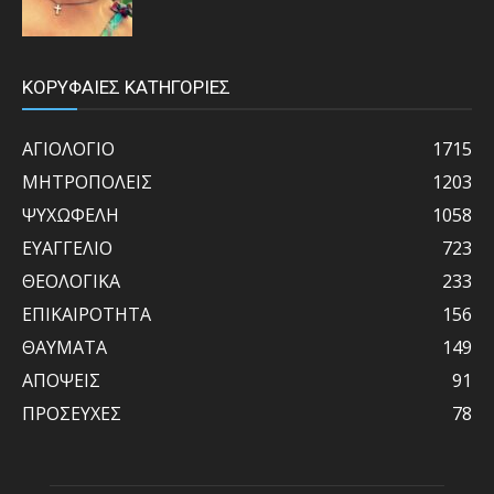
ΚΟΡΥΦΑΙΕΣ ΚΑΤΗΓΟΡΙΕΣ
ΑΓΙΟΛΟΓΙΟ
1715
ΜΗΤΡΟΠΟΛΕΙΣ
1203
ΨΥΧΩΦΕΛΗ
1058
ΕΥΑΓΓΕΛΙΟ
723
ΘΕΟΛΟΓΙΚΑ
233
ΕΠΙΚΑΙΡΟΤΗΤΑ
156
ΘΑΥΜΑΤΑ
149
ΑΠΟΨΕΙΣ
91
ΠΡΟΣΕΥΧΕΣ
78