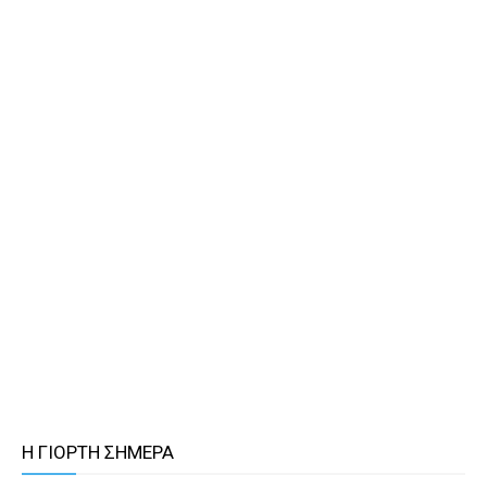
Η ΓΙΟΡΤΗ ΣΗΜΕΡΑ