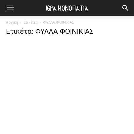
Αρχική
Ετικέτες
ΦΥΛΛΑ ΦΟΙΝΙΚΙΑΣ
Ετικέτα: ΦΥΛΛΑ ΦΟΙΝΙΚΙΑΣ