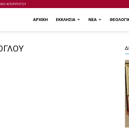
ΤΙΚΗ ΑΠΟΡΡΗΤΟΥ
ΑΡΧΙΚΗ
ΕΚΚΛΗΣΙΑ
ΝΕΑ
ΘΕΟΛΟΓΙ
ΤΟΓΛΟΥ
Δ