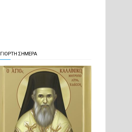
 ΓΙΟΡΤΗ ΣΗΜΕΡΑ