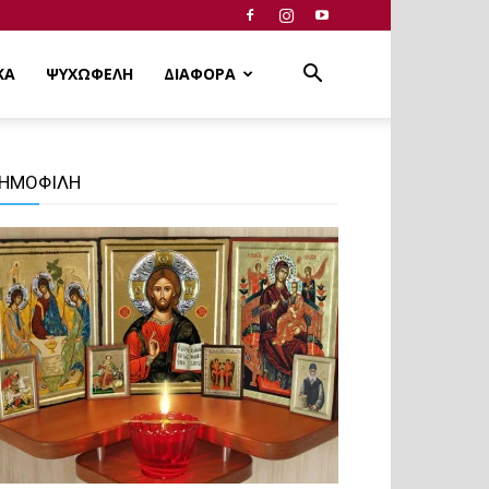
ΚΑ
ΨΥΧΩΦΕΛΗ
ΔΙΑΦΟΡΑ
ΗΜΟΦΙΛΗ