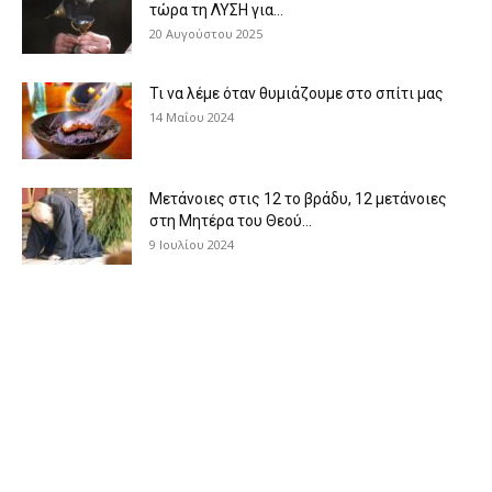
τώρα τη ΛΥΣΗ για...
20 Αυγούστου 2025
Τι να λέμε όταν θυμιάζουμε στο σπίτι μας
14 Μαΐου 2024
Μετάνοιες στις 12 το βράδυ, 12 μετάνοιες
στη Μητέρα του Θεού...
9 Ιουλίου 2024