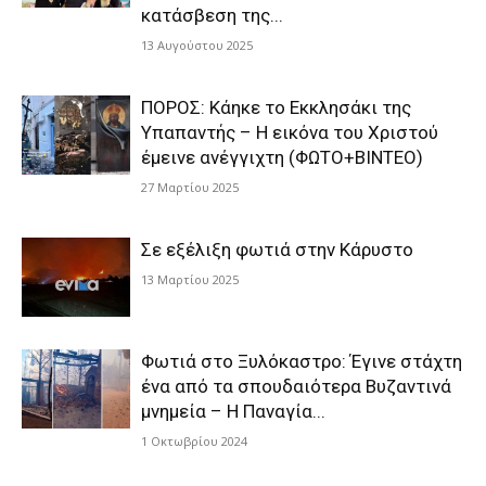
κατάσβεση της...
13 Αυγούστου 2025
ΠΟΡΟΣ: Κάηκε το Εκκλησάκι της
Υπαπαντής – Η εικόνα του Χριστού
έμεινε ανέγγιχτη (ΦΩΤΟ+ΒΙΝΤΕΟ)
27 Μαρτίου 2025
Σε εξέλιξη φωτιά στην Κάρυστο
13 Μαρτίου 2025
Φωτιά στο Ξυλόκαστρο: Έγινε στάχτη
ένα από τα σπουδαιότερα Βυζαντινά
μνημεία – Η Παναγία...
1 Οκτωβρίου 2024