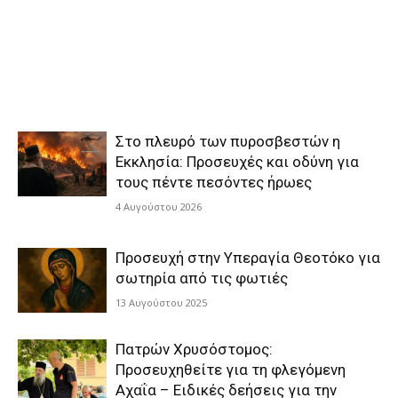
Στο πλευρό των πυροσβεστών η
Εκκλησία: Προσευχές και οδύνη για
τους πέντε πεσόντες ήρωες
4 Αυγούστου 2026
Προσευχή στην Υπεραγία Θεοτόκο για
σωτηρία από τις φωτιές
13 Αυγούστου 2025
Πατρών Χρυσόστομος:
Προσευχηθείτε για τη φλεγόμενη
Αχαΐα – Ειδικές δεήσεις για την