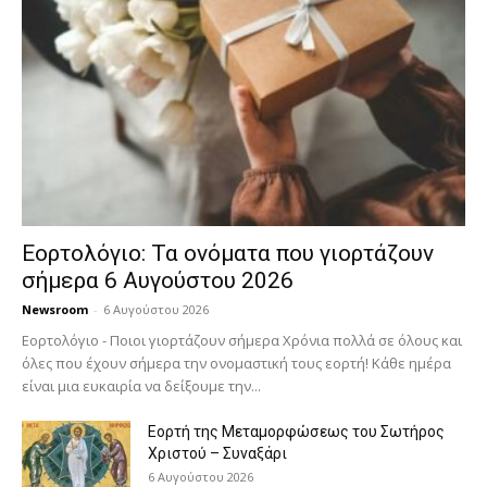
Εορτολόγιο: Τα ονόματα που γιορτάζουν
σήμερα 6 Αυγούστου 2026
Newsroom
-
6 Αυγούστου 2026
Εορτολόγιο - Ποιοι γιορτάζουν σήμερα Χρόνια πολλά σε όλους και
όλες που έχουν σήμερα την ονομαστική τους εορτή! Κάθε ημέρα
είναι μια ευκαιρία να δείξουμε την...
Εορτή της Μεταμορφώσεως του Σωτήρος
Χριστού – Συναξάρι
6 Αυγούστου 2026