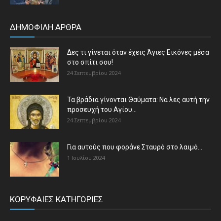
ΔΗΜΟΦΙΛΗ ΑΡΘΡΑ
Δες τι γίνεται όταν έχεις Άγιες Εικόνες μέσα
στο σπίτι σου!
24 Σεπτεμβρίου 2024
Τα βράδια γίνονται Θαύματα: Να λες αυτή την
προσευχή του Αγίου...
24 Σεπτεμβρίου 2024
Για αυτούς που φοράνε Σταυρό στο λαιμό…
1 Ιουλίου 2024
ΚΟΡΥΦΑΙΕΣ ΚΑΤΗΓΟΡΙΕΣ