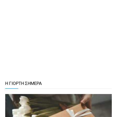
Η ΓΙΟΡΤΗ ΣΗΜΕΡΑ