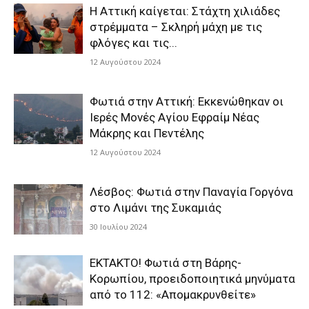
Η Αττική καίγεται: Στάχτη χιλιάδες
στρέμματα – Σκληρή μάχη με τις
φλόγες και τις...
12 Αυγούστου 2024
Φωτιά στην Αττική: Εκκενώθηκαν οι
Ιερές Μονές Αγίου Εφραίμ Νέας
Μάκρης και Πεντέλης
12 Αυγούστου 2024
Λέσβος: Φωτιά στην Παναγία Γοργόνα
στο Λιμάνι της Συκαμιάς
30 Ιουλίου 2024
ΕΚΤΑΚΤΟ! Φωτιά στη Βάρης-
Κορωπίου, προειδοποιητικά μηνύματα
από το 112: «Απομακρυνθείτε»