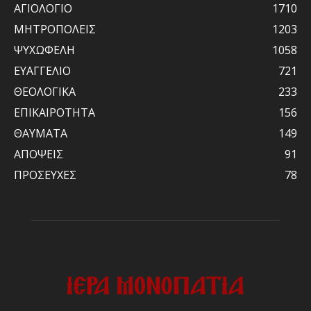
ΑΓΙΟΛΟΓΙΟ
1710
ΜΗΤΡΟΠΟΛΕΙΣ
1203
ΨΥΧΩΦΕΛΗ
1058
ΕΥΑΓΓΕΛΙΟ
721
ΘΕΟΛΟΓΙΚΑ
233
ΕΠΙΚΑΙΡΟΤΗΤΑ
156
ΘΑΥΜΑΤΑ
149
ΑΠΟΨΕΙΣ
91
ΠΡΟΣΕΥΧΕΣ
78