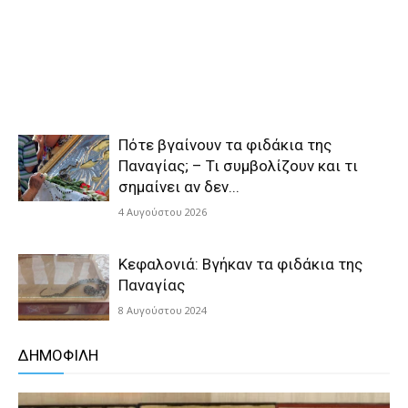
Πότε βγαίνουν τα φιδάκια της
Παναγίας; – Τι συμβολίζουν και τι
σημαίνει αν δεν...
4 Αυγούστου 2026
Κεφαλονιά: Βγήκαν τα φιδάκια της
Παναγίας
8 Αυγούστου 2024
ΔΗΜΟΦΙΛΗ