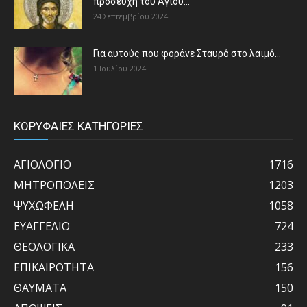
προσευχή του Αγίου...
24 Σεπτεμβρίου 2024
Για αυτούς που φοράνε Σταυρό στο λαιμό…
1 Ιουλίου 2024
ΚΟΡΥΦΑΙΕΣ ΚΑΤΗΓΟΡΙΕΣ
ΑΓΙΟΛΟΓΙΟ
1716
ΜΗΤΡΟΠΟΛΕΙΣ
1203
ΨΥΧΩΦΕΛΗ
1058
ΕΥΑΓΓΕΛΙΟ
724
ΘΕΟΛΟΓΙΚΑ
233
ΕΠΙΚΑΙΡΟΤΗΤΑ
156
ΘΑΥΜΑΤΑ
150