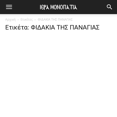
Αρχική
Ετικέτες
ΦΙΔΑΚΙΑ ΤΗΣ ΠΑΝΑΓΙΑΣ
Ετικέτα: ΦΙΔΑΚΙΑ ΤΗΣ ΠΑΝΑΓΙΑΣ