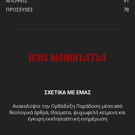
ΑΠΟΨΕΙΣ
91
ΠΡΟΣΕΥΧΕΣ
78
ΣΧΕΤΙΚΑ ΜΕ ΕΜΑΣ
Ανακαλύψτε την Ορθόδοξη Παράδοση μέσα από
θεολογικά άρθρα, Θαύματα, ψυχωφελή κείμενα και
έγκυρη εκκλησιαστική ενημέρωση