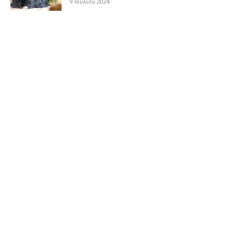
9 Ιουλίου 2024