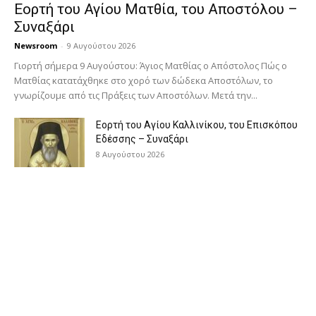
Εορτή του Αγίου Ματθία, του Αποστόλου –
Συναξάρι
Newsroom
-
9 Αυγούστου 2026
Γιορτή σήμερα 9 Αυγούστου: Άγιος Ματθίας ο Απόστολος Πώς ο
Ματθίας κατατάχθηκε στο χορό των δώδεκα Αποστόλων, το
γνωρίζουμε από τις Πράξεις των Αποστόλων. Μετά την...
Εορτή του Αγίου Καλλινίκου, του Επισκόπου
Εδέσσης – Συναξάρι
8 Αυγούστου 2026