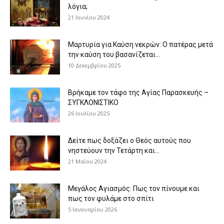
λόγια;
21 Ιουνίου 2024
Μαρτυρία για Καύση νεκρών: Ο πατέρας μετά
την καύση του βασανίζεται...
10 Δεκεμβρίου 2025
Βρήκαμε τον τάφο της Αγίας Παρασκευής –
ΣΥΓΚΛΟΝΙΣΤΙΚΟ
26 Ιουλίου 2025
Δείτε πως δοξάζει ο Θεός αυτούς που
νηστεύουν την Τετάρτη και...
21 Μαΐου 2024
Μεγάλος Αγιασμός: Πως τον πίνουμε και
πως τον φυλάμε στο σπίτι
5 Ιανουαρίου 2026