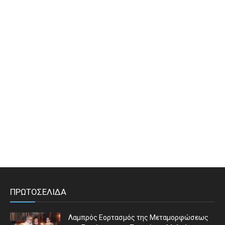
ΠΡΩΤΟΣΕΛΙΔΑ
Λαμπρός Εορτασμός της Μεταμορφώσεως