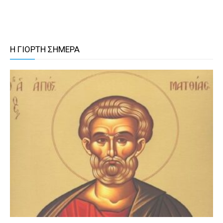
Η ΓΙΟΡΤΗ ΣΗΜΕΡΑ