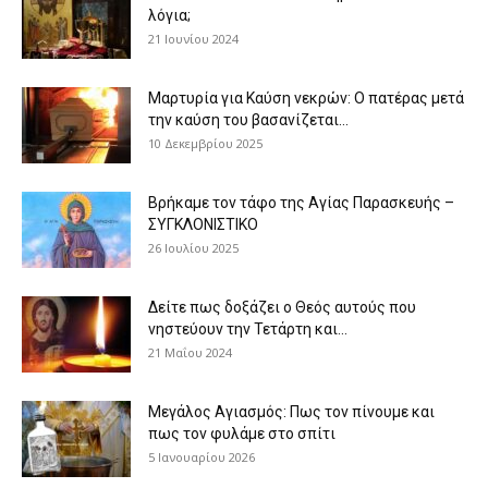
λόγια;
21 Ιουνίου 2024
Μαρτυρία για Καύση νεκρών: Ο πατέρας μετά
την καύση του βασανίζεται...
10 Δεκεμβρίου 2025
Βρήκαμε τον τάφο της Αγίας Παρασκευής –
ΣΥΓΚΛΟΝΙΣΤΙΚΟ
26 Ιουλίου 2025
Δείτε πως δοξάζει ο Θεός αυτούς που
νηστεύουν την Τετάρτη και...
21 Μαΐου 2024
Μεγάλος Αγιασμός: Πως τον πίνουμε και
πως τον φυλάμε στο σπίτι
5 Ιανουαρίου 2026