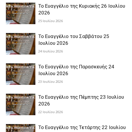
Το Ευαγγέλιο της Κυριακής 26 Ιουλίου
2026
25 Ιουλίου 2026
Το Ευαγγέλιο του Σαββάτου 25
Ιουλίου 2026
24 Ιουλίου 2026
Το Ευαγγέλιο της Παρασκευής 24
Ιουλίου 2026
23 Ιουλίου 2026
Το Ευαγγέλιο της Πέμπτης 23 Ιουλίου
2026
22 Ιουλίου 2026
Το Ευαγγέλιο της Τετάρτης 22 Ιουλίου