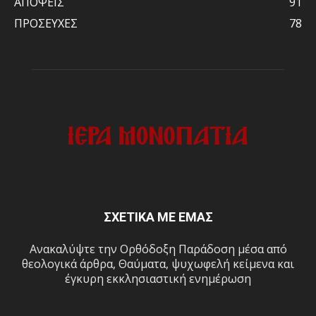
ΑΠΟΨΕΙΣ
91
ΠΡΟΣΕΥΧΕΣ
78
ΣΧΕΤΙΚΑ ΜΕ ΕΜΑΣ
Ανακαλύψτε την Ορθόδοξη Παράδοση μέσα από
θεολογικά άρθρα, Θαύματα, ψυχωφελή κείμενα και
έγκυρη εκκλησιαστική ενημέρωση