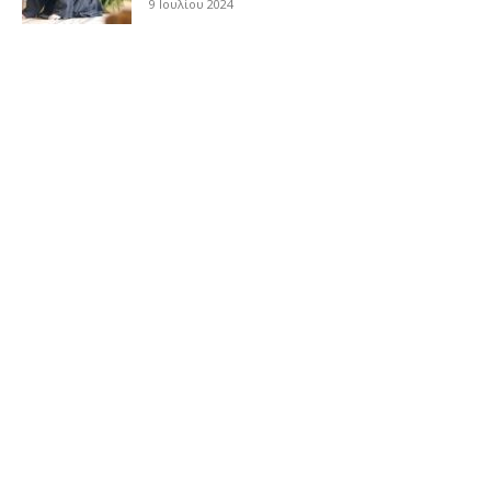
9 Ιουλίου 2024