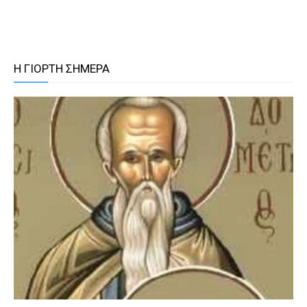
Η ΓΙΟΡΤΗ ΣΗΜΕΡΑ