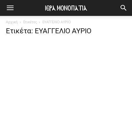
Αρχική
Ετικέτες
ΕΥΑΓΓΕΛΙΟ ΑΥΡΙΟ
Ετικέτα: ΕΥΑΓΓΕΛΙΟ ΑΥΡΙΟ