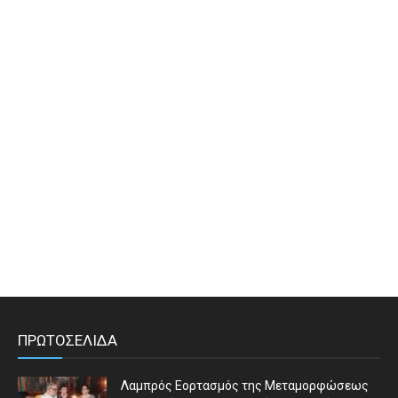
ΠΡΩΤΟΣΕΛΙΔΑ
Λαμπρός Εορτασμός της Μεταμορφώσεως