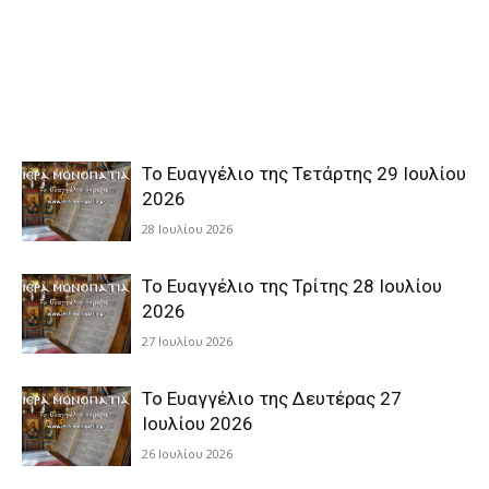
Το Ευαγγέλιο της Τετάρτης 29 Ιουλίου
2026
28 Ιουλίου 2026
Το Ευαγγέλιο της Τρίτης 28 Ιουλίου
2026
27 Ιουλίου 2026
Το Ευαγγέλιο της Δευτέρας 27
Ιουλίου 2026
26 Ιουλίου 2026