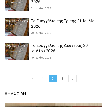
2026
21 Ιουλίου 2026
Το Ευαγγέλιο της Τρίτης 21 Ιουλίου
2026
20 Ιουλίου 2026
Το Ευαγγέλιο της Δευτέρας 20
Ιουλίου 2026
19 Ιουλίου 2026
1
2
3
ΔΗΜΟΦΙΛΗ