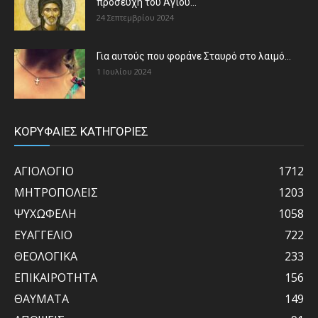
προσευχή του Αγίου...
24 Σεπτεμβρίου 2024
Για αυτούς που φοράνε Σταυρό στο λαιμό…
1 Ιουλίου 2024
ΚΟΡΥΦΑΙΕΣ ΚΑΤΗΓΟΡΙΕΣ
ΑΓΙΟΛΟΓΙΟ
1712
ΜΗΤΡΟΠΟΛΕΙΣ
1203
ΨΥΧΩΦΕΛΗ
1058
ΕΥΑΓΓΕΛΙΟ
722
ΘΕΟΛΟΓΙΚΑ
233
ΕΠΙΚΑΙΡΟΤΗΤΑ
156
ΘΑΥΜΑΤΑ
149