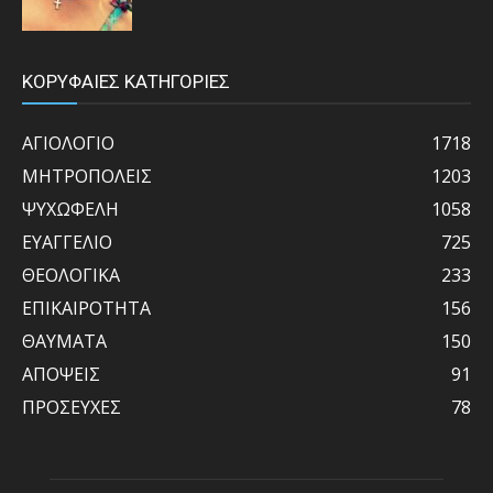
ΚΟΡΥΦΑΙΕΣ ΚΑΤΗΓΟΡΙΕΣ
ΑΓΙΟΛΟΓΙΟ
1718
ΜΗΤΡΟΠΟΛΕΙΣ
1203
ΨΥΧΩΦΕΛΗ
1058
ΕΥΑΓΓΕΛΙΟ
725
ΘΕΟΛΟΓΙΚΑ
233
ΕΠΙΚΑΙΡΟΤΗΤΑ
156
ΘΑΥΜΑΤΑ
150
ΑΠΟΨΕΙΣ
91
ΠΡΟΣΕΥΧΕΣ
78