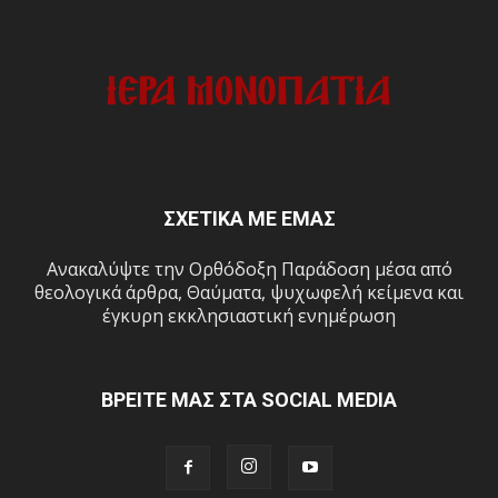
ΣΧΕΤΙΚΑ ΜΕ ΕΜΑΣ
Ανακαλύψτε την Ορθόδοξη Παράδοση μέσα από
θεολογικά άρθρα, Θαύματα, ψυχωφελή κείμενα και
έγκυρη εκκλησιαστική ενημέρωση
ΒΡΕΙΤΕ ΜΑΣ ΣΤΑ SOCIAL MEDIA