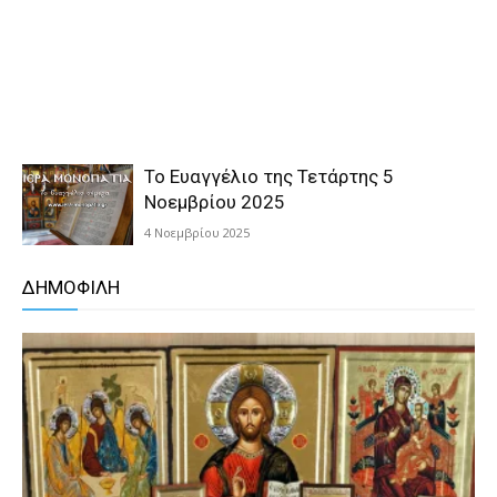
Το Ευαγγέλιο της Τετάρτης 5
Νοεμβρίου 2025
4 Νοεμβρίου 2025
ΔΗΜΟΦΙΛΗ