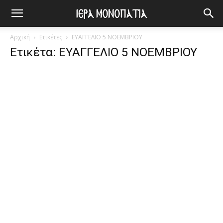
Αρχική
Ετικέτες
ΕΥΑΓΓΕΛΙΟ 5 ΝΟΕΜΒΡΙΟΥ
Ετικέτα: ΕΥΑΓΓΕΛΙΟ 5 ΝΟΕΜΒΡΙΟΥ