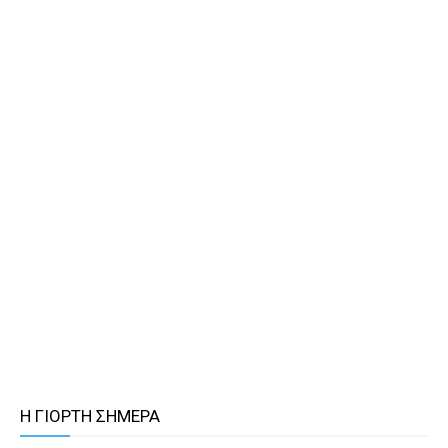
Η ΓΙΟΡΤΗ ΣΗΜΕΡΑ