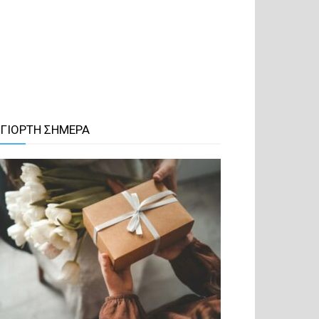
 ΓΙΟΡΤΗ ΣΗΜΕΡΑ