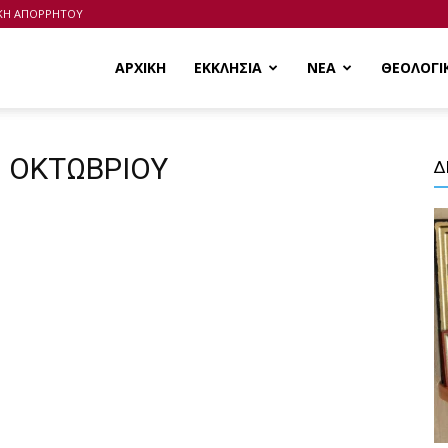
ΙΚΗ ΑΠΟΡΡΗΤΟΥ
ΑΡΧΙΚΗ
ΕΚΚΛΗΣΙΑ
ΝΕΑ
ΘΕΟΛΟΓΙ
1 ΟΚΤΩΒΡΙΟΥ
Δ