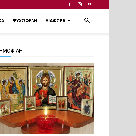
ΚΑ
ΨΥΧΩΦΕΛΗ
ΔΙΑΦΟΡΑ
ΗΜΟΦΙΛΗ