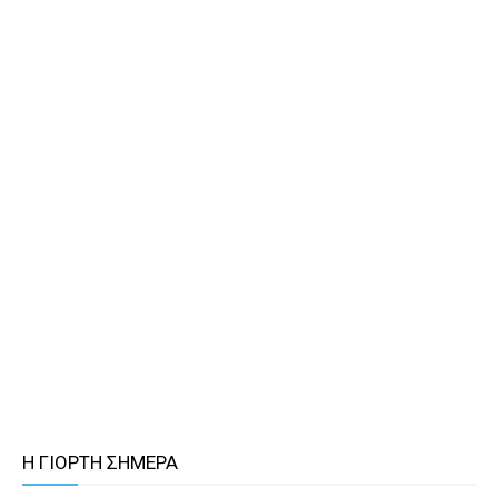
Η ΓΙΟΡΤΗ ΣΗΜΕΡΑ