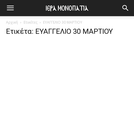
Αρχική
Ετικέτες
ΕΥΑΓΓΕΛΙΟ 30 ΜΑΡΤΙΟΥ
Ετικέτα: ΕΥΑΓΓΕΛΙΟ 30 ΜΑΡΤΙΟΥ