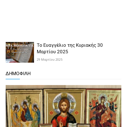
Το Ευαγγέλιο της Κυριακής 30
Μαρτίου 2025
29 Μαρτίου 2025
ΔΗΜΟΦΙΛΗ