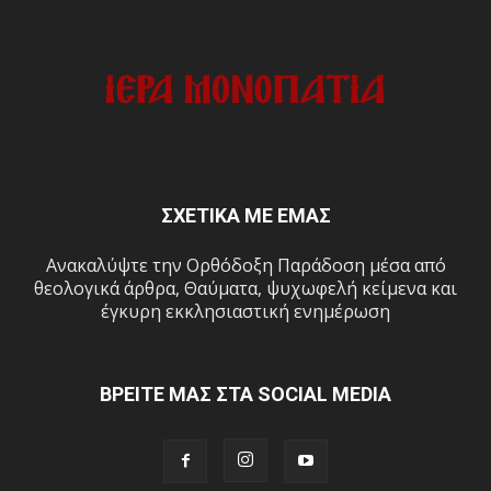
ΣΧΕΤΙΚΑ ΜΕ ΕΜΑΣ
Ανακαλύψτε την Ορθόδοξη Παράδοση μέσα από
θεολογικά άρθρα, Θαύματα, ψυχωφελή κείμενα και
έγκυρη εκκλησιαστική ενημέρωση
ΒΡΕΙΤΕ ΜΑΣ ΣΤΑ SOCIAL MEDIA