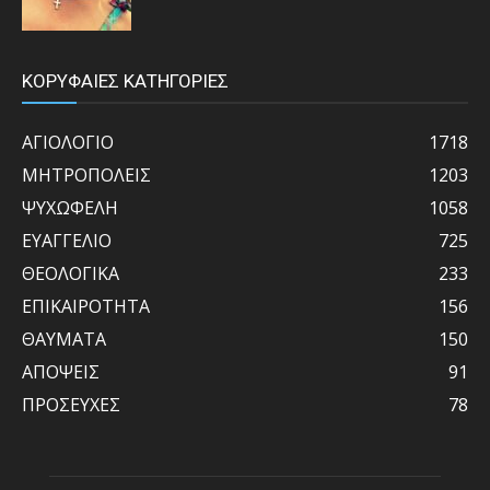
ΚΟΡΥΦΑΙΕΣ ΚΑΤΗΓΟΡΙΕΣ
ΑΓΙΟΛΟΓΙΟ
1718
ΜΗΤΡΟΠΟΛΕΙΣ
1203
ΨΥΧΩΦΕΛΗ
1058
ΕΥΑΓΓΕΛΙΟ
725
ΘΕΟΛΟΓΙΚΑ
233
ΕΠΙΚΑΙΡΟΤΗΤΑ
156
ΘΑΥΜΑΤΑ
150
ΑΠΟΨΕΙΣ
91
ΠΡΟΣΕΥΧΕΣ
78