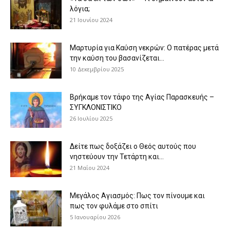
λόγια;
21 Ιουνίου 2024
Μαρτυρία για Καύση νεκρών: Ο πατέρας μετά
την καύση του βασανίζεται...
10 Δεκεμβρίου 2025
Βρήκαμε τον τάφο της Αγίας Παρασκευής –
ΣΥΓΚΛΟΝΙΣΤΙΚΟ
26 Ιουλίου 2025
Δείτε πως δοξάζει ο Θεός αυτούς που
νηστεύουν την Τετάρτη και...
21 Μαΐου 2024
Μεγάλος Αγιασμός: Πως τον πίνουμε και
πως τον φυλάμε στο σπίτι
5 Ιανουαρίου 2026