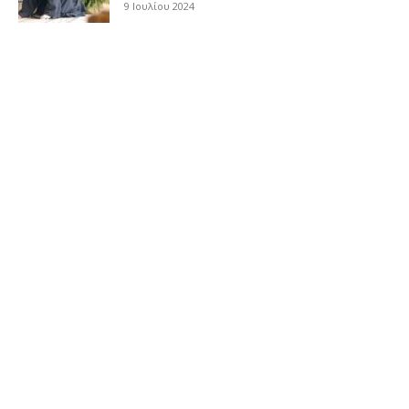
9 Ιουλίου 2024