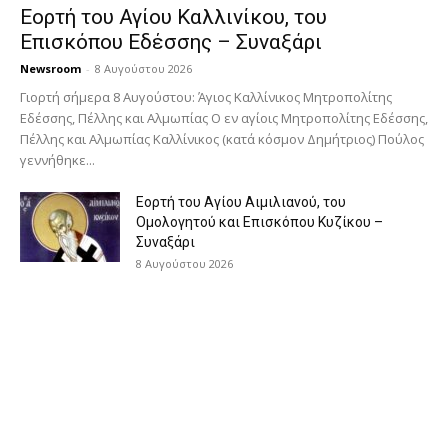
Εορτή του Αγίου Καλλινίκου, του
Επισκόπου Εδέσσης – Συναξάρι
Newsroom
-
8 Αυγούστου 2026
Γιορτή σήμερα 8 Αυγούστου: Άγιος Καλλίνικος Μητροπολίτης
Εδέσσης, Πέλλης και Αλμωπίας Ο εν αγίοις Μητροπολίτης Εδέσσης,
Πέλλης και Αλμωπίας Καλλίνικος (κατά κόσμον Δημήτριος) Πούλος
γεννήθηκε...
Εορτή του Αγίου Αιμιλιανού, του
Ομολογητού και Επισκόπου Κυζίκου –
Συναξάρι
8 Αυγούστου 2026