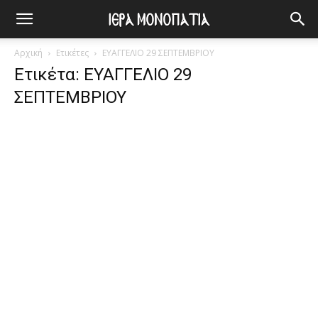
Αρχική
Ετικέτες
ΕΥΑΓΓΕΛΙΟ 29 ΣΕΠΤΕΜΒΡΙΟΥ
Ετικέτα: ΕΥΑΓΓΕΛΙΟ 29
ΣΕΠΤΕΜΒΡΙΟΥ