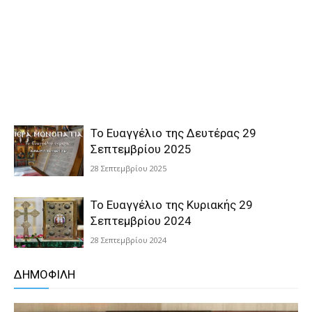
Το Ευαγγέλιο της Δευτέρας 29
Σεπτεμβρίου 2025
28 Σεπτεμβρίου 2025
Το Ευαγγέλιο της Κυριακής 29
Σεπτεμβρίου 2024
28 Σεπτεμβρίου 2024
ΔΗΜΟΦΙΛΗ