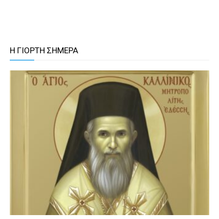
Η ΓΙΟΡΤΗ ΣΗΜΕΡΑ