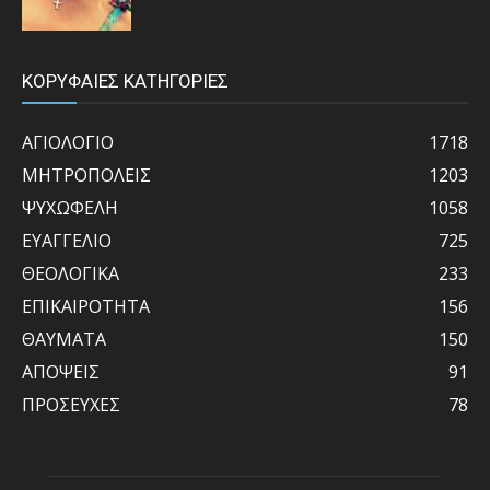
ΚΟΡΥΦΑΙΕΣ ΚΑΤΗΓΟΡΙΕΣ
ΑΓΙΟΛΟΓΙΟ
1718
ΜΗΤΡΟΠΟΛΕΙΣ
1203
ΨΥΧΩΦΕΛΗ
1058
ΕΥΑΓΓΕΛΙΟ
725
ΘΕΟΛΟΓΙΚΑ
233
ΕΠΙΚΑΙΡΟΤΗΤΑ
156
ΘΑΥΜΑΤΑ
150
ΑΠΟΨΕΙΣ
91
ΠΡΟΣΕΥΧΕΣ
78