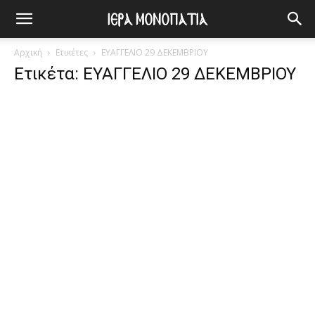
Αρχική
Ετικέτες
ΕΥΑΓΓΕΛΙΟ 29 ΔΕΚΕΜΒΡΙΟΥ
Ετικέτα: ΕΥΑΓΓΕΛΙΟ 29 ΔΕΚΕΜΒΡΙΟΥ