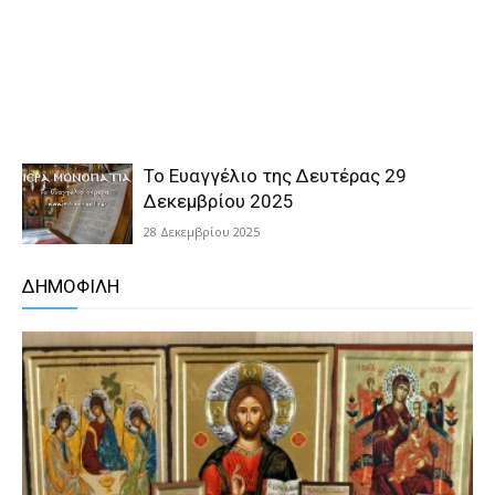
Το Ευαγγέλιο της Δευτέρας 29
Δεκεμβρίου 2025
28 Δεκεμβρίου 2025
ΔΗΜΟΦΙΛΗ