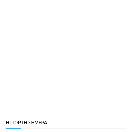
Η ΓΙΟΡΤΗ ΣΗΜΕΡΑ