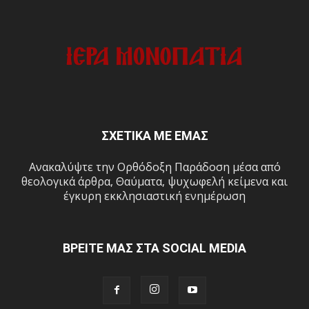
ΣΧΕΤΙΚΑ ΜΕ ΕΜΑΣ
Ανακαλύψτε την Ορθόδοξη Παράδοση μέσα από
θεολογικά άρθρα, Θαύματα, ψυχωφελή κείμενα και
έγκυρη εκκλησιαστική ενημέρωση
ΒΡΕΙΤΕ ΜΑΣ ΣΤΑ SOCIAL MEDIA