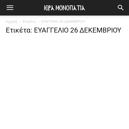
Αρχική
Ετικέτες
ΕΥΑΓΓΕΛΙΟ 26 ΔΕΚΕΜΒΡΙΟΥ
Ετικέτα: ΕΥΑΓΓΕΛΙΟ 26 ΔΕΚΕΜΒΡΙΟΥ