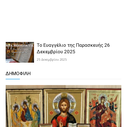
Το Ευαγγέλιο της Παρασκευής 26
Δεκεμβρίου 2025
25 Δεκεμβρίου 2025
ΔΗΜΟΦΙΛΗ