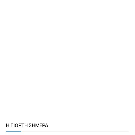
Η ΓΙΟΡΤΗ ΣΗΜΕΡΑ