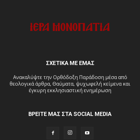
ΣΧΕΤΙΚΑ ΜΕ ΕΜΑΣ
Ανακαλύψτε την Ορθόδοξη Παράδοση μέσα από
θεολογικά άρθρα, Θαύματα, ψυχωφελή κείμενα και
έγκυρη εκκλησιαστική ενημέρωση
ΒΡΕΙΤΕ ΜΑΣ ΣΤΑ SOCIAL MEDIA