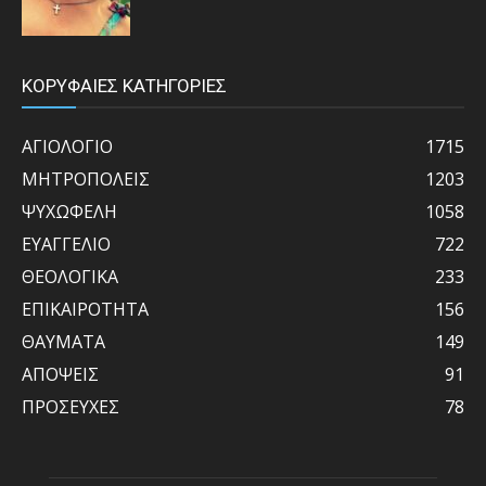
ΚΟΡΥΦΑΙΕΣ ΚΑΤΗΓΟΡΙΕΣ
ΑΓΙΟΛΟΓΙΟ
1715
ΜΗΤΡΟΠΟΛΕΙΣ
1203
ΨΥΧΩΦΕΛΗ
1058
ΕΥΑΓΓΕΛΙΟ
722
ΘΕΟΛΟΓΙΚΑ
233
ΕΠΙΚΑΙΡΟΤΗΤΑ
156
ΘΑΥΜΑΤΑ
149
ΑΠΟΨΕΙΣ
91
ΠΡΟΣΕΥΧΕΣ
78