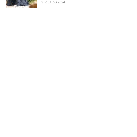
9 Ιουλίου 2024