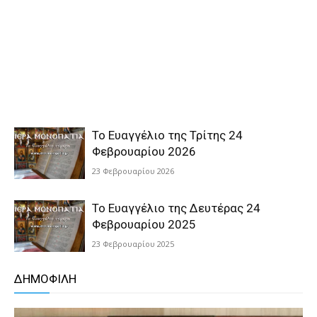
Το Ευαγγέλιο της Τρίτης 24
Φεβρουαρίου 2026
23 Φεβρουαρίου 2026
Το Ευαγγέλιο της Δευτέρας 24
Φεβρουαρίου 2025
23 Φεβρουαρίου 2025
ΔΗΜΟΦΙΛΗ