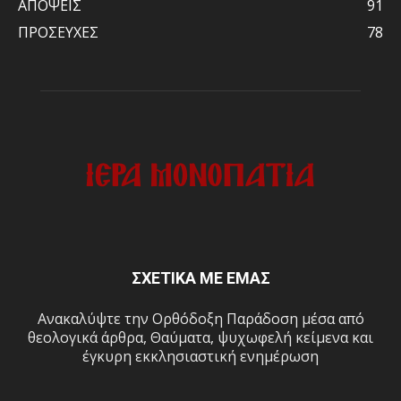
ΑΠΟΨΕΙΣ
91
ΠΡΟΣΕΥΧΕΣ
78
ΣΧΕΤΙΚΑ ΜΕ ΕΜΑΣ
Ανακαλύψτε την Ορθόδοξη Παράδοση μέσα από
θεολογικά άρθρα, Θαύματα, ψυχωφελή κείμενα και
έγκυρη εκκλησιαστική ενημέρωση