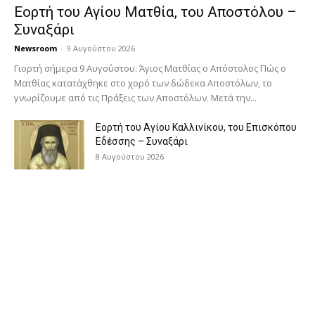
Εορτή του Αγίου Ματθία, του Αποστόλου –
Συναξάρι
Newsroom
-
9 Αυγούστου 2026
Γιορτή σήμερα 9 Αυγούστου: Άγιος Ματθίας ο Απόστολος Πώς ο
Ματθίας κατατάχθηκε στο χορό των δώδεκα Αποστόλων, το
γνωρίζουμε από τις Πράξεις των Αποστόλων. Μετά την...
Εορτή του Αγίου Καλλινίκου, του Επισκόπου
Εδέσσης – Συναξάρι
8 Αυγούστου 2026