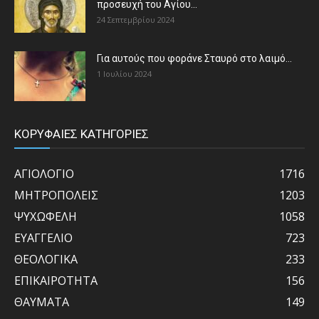
προσευχή του Αγίου...
24 Σεπτεμβρίου 2024
Για αυτούς που φοράνε Σταυρό στο λαιμό…
1 Ιουλίου 2024
ΚΟΡΥΦΑΙΕΣ ΚΑΤΗΓΟΡΙΕΣ
ΑΓΙΟΛΟΓΙΟ
1716
ΜΗΤΡΟΠΟΛΕΙΣ
1203
ΨΥΧΩΦΕΛΗ
1058
ΕΥΑΓΓΕΛΙΟ
723
ΘΕΟΛΟΓΙΚΑ
233
ΕΠΙΚΑΙΡΟΤΗΤΑ
156
ΘΑΥΜΑΤΑ
149