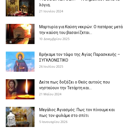
λόγια;
21 Ιουνίου 2024
Μαρτυρία για Καύση νεκρών: Ο πατέρας μετά
την καύση του βασανίζεται...
10 Δεκεμβρίου 2025
Βρήκαμε τον τάφο της Αγίας Παρασκευής –
ΣΥΓΚΛΟΝΙΣΤΙΚΟ
26 Ιουλίου 2025
Δείτε πως δοξάζει ο Θεός αυτούς που
νηστεύουν την Τετάρτη και...
21 Μαΐου 2024
Μεγάλος Αγιασμός: Πως τον πίνουμε και
πως τον φυλάμε στο σπίτι
5 Ιανουαρίου 2026