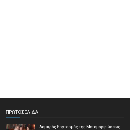
ΠΡΩΤΟΣΕΛΙΔΑ
Λαμπρός Εορτασμός της Μεταμορφώσεως