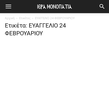
Αρχική
Ετικέτες
ΕΥΑΓΓΕΛΙΟ 24 ΦΕΒΡΟΥΑΡΙΟΥ
Ετικέτα: ΕΥΑΓΓΕΛΙΟ 24
ΦΕΒΡΟΥΑΡΙΟΥ