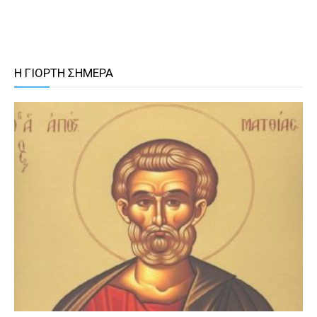
Η ΓΙΟΡΤΗ ΣΗΜΕΡΑ