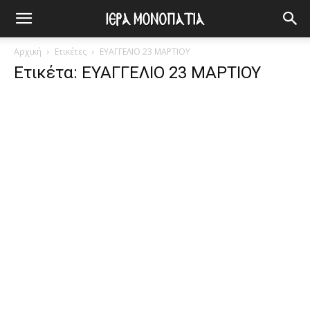
Αρχική
Ετικέτες
ΕΥΑΓΓΕΛΙΟ 23 ΜΑΡΤΙΟΥ
Ετικέτα: ΕΥΑΓΓΕΛΙΟ 23 ΜΑΡΤΙΟΥ