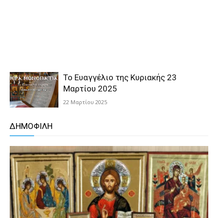
Το Ευαγγέλιο της Κυριακής 23
Μαρτίου 2025
22 Μαρτίου 2025
ΔΗΜΟΦΙΛΗ