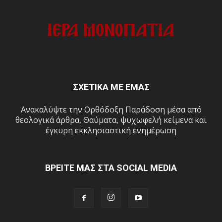
ΣΧΕΤΙΚΑ ΜΕ ΕΜΑΣ
Ανακαλύψτε την Ορθόδοξη Παράδοση μέσα από
θεολογικά άρθρα, Θαύματα, ψυχωφελή κείμενα και
έγκυρη εκκλησιαστική ενημέρωση
ΒΡΕΙΤΕ ΜΑΣ ΣΤΑ SOCIAL MEDIA