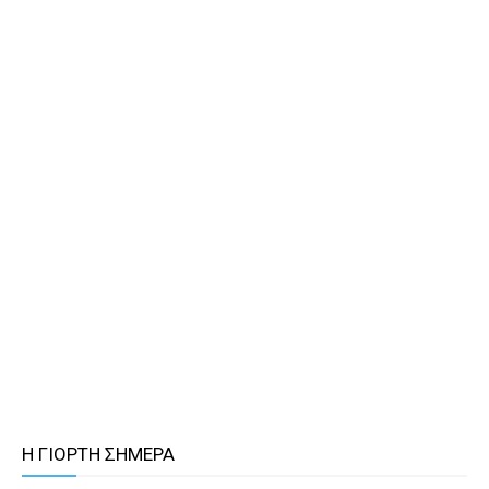
Η ΓΙΟΡΤΗ ΣΗΜΕΡΑ