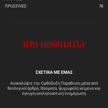
ΠΡΟΣΕΥΧΕΣ
78
ΣΧΕΤΙΚΑ ΜΕ ΕΜΑΣ
Ανακαλύψτε την Ορθόδοξη Παράδοση μέσα από
θεολογικά άρθρα, Θαύματα, ψυχωφελή κείμενα και
έγκυρη εκκλησιαστική ενημέρωση