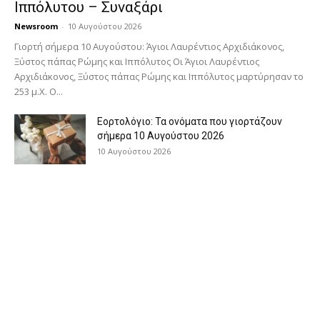
Ιππόλυτου – Συναξάρι
Newsroom
-
10 Αυγούστου 2026
Γιορτή σήμερα 10 Αυγούστου: Άγιοι Λαυρέντιος Αρχιδιάκονος,
Ξύστος πάπας Ρώμης και Ιππόλυτος Οι Άγιοι Λαυρέντιος
Αρχιδιάκονος, Ξύστος πάπας Ρώμης και Ιππόλυτος μαρτύρησαν το
253 μ.Χ. Ο...
Εορτολόγιο: Τα ονόματα που γιορτάζουν
σήμερα 10 Αυγούστου 2026
10 Αυγούστου 2026