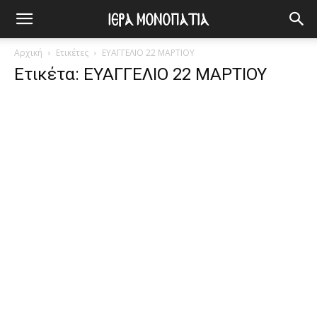
Αρχική
Ετικέτες
ΕΥΑΓΓΕΛΙΟ 22 ΜΑΡΤΙΟΥ
Ετικέτα: ΕΥΑΓΓΕΛΙΟ 22 ΜΑΡΤΙΟΥ