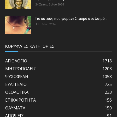
24 Σεπτεμβρίου 2024
Για αυτούς που φοράνε Σταυρό στο λαιμό…
1 Ιουλίου 2024
ΚΟΡΥΦΑΙΕΣ ΚΑΤΗΓΟΡΙΕΣ
ΑΓΙΟΛΟΓΙΟ
1718
ΜΗΤΡΟΠΟΛΕΙΣ
1203
ΨΥΧΩΦΕΛΗ
1058
ΕΥΑΓΓΕΛΙΟ
725
ΘΕΟΛΟΓΙΚΑ
233
ΕΠΙΚΑΙΡΟΤΗΤΑ
156
ΘΑΥΜΑΤΑ
150
ΑΠΟΨΕΙΣ
91