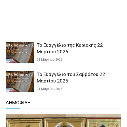
Το Ευαγγέλιο της Κυριακής 22
Μαρτίου 2026
21 Μαρτίου 2026
Το Ευαγγέλιο του Σαββάτου 22
Μαρτίου 2025
21 Μαρτίου 2025
ΔΗΜΟΦΙΛΗ