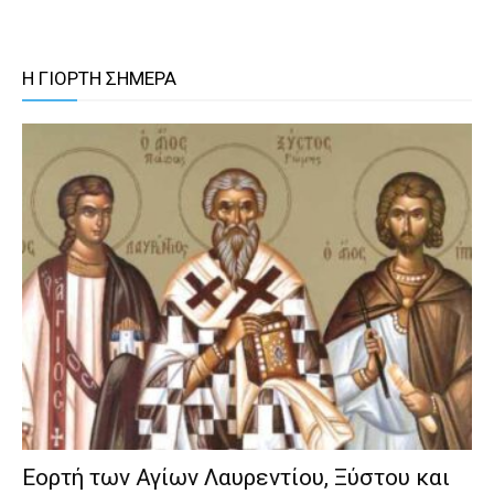
Η ΓΙΟΡΤΗ ΣΗΜΕΡΑ
Εορτή των Αγίων Λαυρεντίου, Ξύστου και