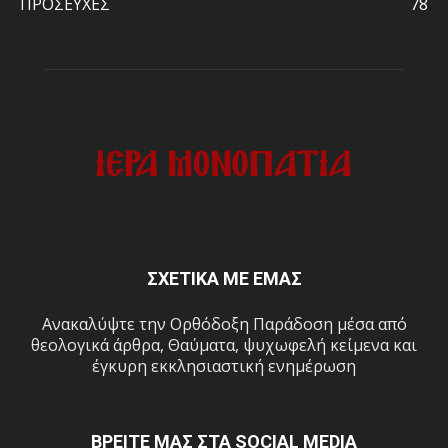
ΠΡΟΣΕΥΧΕΣ
78
ΣΧΕΤΙΚΑ ΜΕ ΕΜΑΣ
Ανακαλύψτε την Ορθόδοξη Παράδοση μέσα από
θεολογικά άρθρα, Θαύματα, ψυχωφελή κείμενα και
έγκυρη εκκλησιαστική ενημέρωση
ΒΡΕΙΤΕ ΜΑΣ ΣΤΑ SOCIAL MEDIA