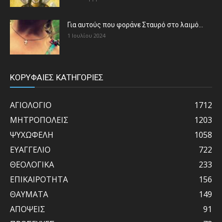
Για αυτούς που φοράνε Σταυρό στο λαιμό…
1 Ιουλίου 2024
ΚΟΡΥΦΑΙΕΣ ΚΑΤΗΓΟΡΙΕΣ
ΑΓΙΟΛΟΓΙΟ
1712
ΜΗΤΡΟΠΟΛΕΙΣ
1203
ΨΥΧΩΦΕΛΗ
1058
ΕΥΑΓΓΕΛΙΟ
722
ΘΕΟΛΟΓΙΚΑ
233
ΕΠΙΚΑΙΡΟΤΗΤΑ
156
ΘΑΥΜΑΤΑ
149
ΑΠΟΨΕΙΣ
91