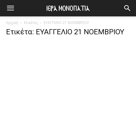
Αρχική
Ετικέτες
ΕΥΑΓΓΕΛΙΟ 21 ΝΟΕΜΒΡΙΟΥ
Ετικέτα: ΕΥΑΓΓΕΛΙΟ 21 ΝΟΕΜΒΡΙΟΥ