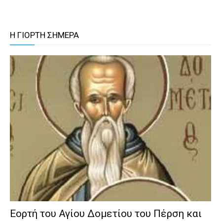
Η ΓΙΟΡΤΗ ΣΗΜΕΡΑ
Εορτή του Αγίου Δομετίου του Πέρση και