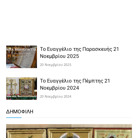
Το Ευαγγέλιο της Παρασκευής 21
Νοεμβρίου 2025
20 Νοεμβρίου 2025
Το Ευαγγέλιο της Πέμπτης 21
Νοεμβρίου 2024
20 Νοεμβρίου 2024
ΔΗΜΟΦΙΛΗ