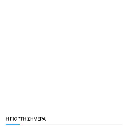
Η ΓΙΟΡΤΗ ΣΗΜΕΡΑ