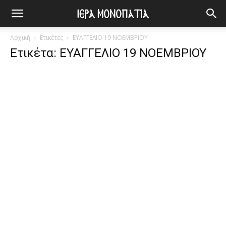
Αρχική
Ετικέτες
ΕΥΑΓΓΕΛΙΟ 19 ΝΟΕΜΒΡΙΟΥ
Ετικέτα: ΕΥΑΓΓΕΛΙΟ 19 ΝΟΕΜΒΡΙΟΥ