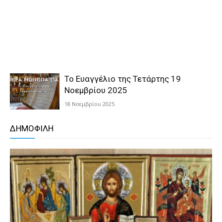
Το Ευαγγέλιο της Τετάρτης 19
Νοεμβρίου 2025
18 Νοεμβρίου 2025
ΔΗΜΟΦΙΛΗ