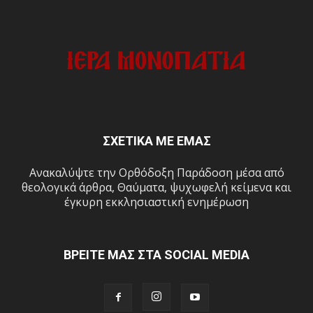
ΣΧΕΤΙΚΑ ΜΕ ΕΜΑΣ
Ανακαλύψτε την Ορθόδοξη Παράδοση μέσα από
θεολογικά άρθρα, Θαύματα, ψυχωφελή κείμενα και
έγκυρη εκκλησιαστική ενημέρωση
ΒΡΕΙΤΕ ΜΑΣ ΣΤΑ SOCIAL MEDIA