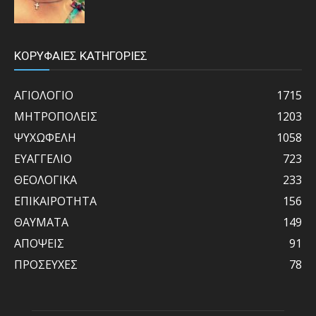
ΚΟΡΥΦΑΙΕΣ ΚΑΤΗΓΟΡΙΕΣ
ΑΓΙΟΛΟΓΙΟ
1715
ΜΗΤΡΟΠΟΛΕΙΣ
1203
ΨΥΧΩΦΕΛΗ
1058
ΕΥΑΓΓΕΛΙΟ
723
ΘΕΟΛΟΓΙΚΑ
233
ΕΠΙΚΑΙΡΟΤΗΤΑ
156
ΘΑΥΜΑΤΑ
149
ΑΠΟΨΕΙΣ
91
ΠΡΟΣΕΥΧΕΣ
78