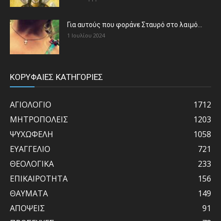
Για αυτούς που φοράνε Σταυρό στο λαιμό…
1 Ιουλίου 2024
ΚΟΡΥΦΑΙΕΣ ΚΑΤΗΓΟΡΙΕΣ
ΑΓΙΟΛΟΓΙΟ
1712
ΜΗΤΡΟΠΟΛΕΙΣ
1203
ΨΥΧΩΦΕΛΗ
1058
ΕΥΑΓΓΕΛΙΟ
721
ΘΕΟΛΟΓΙΚΑ
233
ΕΠΙΚΑΙΡΟΤΗΤΑ
156
ΘΑΥΜΑΤΑ
149
ΑΠΟΨΕΙΣ
91