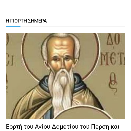
Η ΓΙΟΡΤΗ ΣΗΜΕΡΑ
Εορτή του Αγίου Δομετίου του Πέρση και