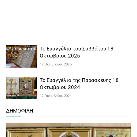
Το Ευαγγέλιο του Σαββάτου 18
Οκτωβρίου 2025
17 Οκτωβρίου 2025
Το Ευαγγέλιο της Παρασκευής 18
Οκτωβρίου 2024
17 Οκτωβρίου 2024
ΔΗΜΟΦΙΛΗ