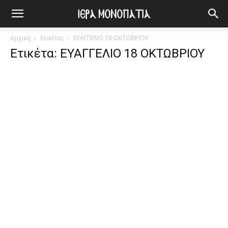
Αρχική
Ετικέτες
ΕΥΑΓΓΕΛΙΟ 18 ΟΚΤΩΒΡΙΟΥ
Ετικέτα: ΕΥΑΓΓΕΛΙΟ 18 ΟΚΤΩΒΡΙΟΥ