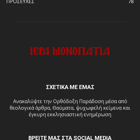
ΠΡΟΣΕΥΧΕΣ
78
ΣΧΕΤΙΚΑ ΜΕ ΕΜΑΣ
Ανακαλύψτε την Ορθόδοξη Παράδοση μέσα από
θεολογικά άρθρα, Θαύματα, ψυχωφελή κείμενα και
έγκυρη εκκλησιαστική ενημέρωση
ΒΡΕΙΤΕ ΜΑΣ ΣΤΑ SOCIAL MEDIA