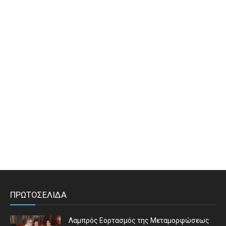
ΠΡΩΤΟΣΕΛΙΔΑ
Λαμπρός Εορτασμός της Μεταμορφώσεως