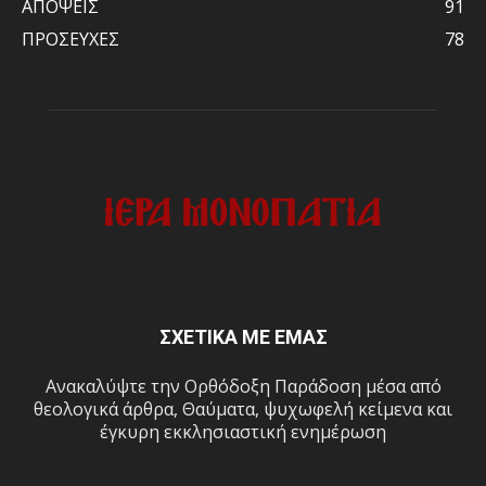
ΑΠΟΨΕΙΣ
91
ΠΡΟΣΕΥΧΕΣ
78
ΣΧΕΤΙΚΑ ΜΕ ΕΜΑΣ
Ανακαλύψτε την Ορθόδοξη Παράδοση μέσα από
θεολογικά άρθρα, Θαύματα, ψυχωφελή κείμενα και
έγκυρη εκκλησιαστική ενημέρωση