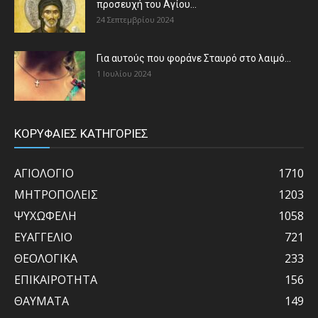
προσευχή του Αγίου...
24 Σεπτεμβρίου 2024
Για αυτούς που φοράνε Σταυρό στο λαιμό…
1 Ιουλίου 2024
ΚΟΡΥΦΑΙΕΣ ΚΑΤΗΓΟΡΙΕΣ
ΑΓΙΟΛΟΓΙΟ
1710
ΜΗΤΡΟΠΟΛΕΙΣ
1203
ΨΥΧΩΦΕΛΗ
1058
ΕΥΑΓΓΕΛΙΟ
721
ΘΕΟΛΟΓΙΚΑ
233
ΕΠΙΚΑΙΡΟΤΗΤΑ
156
ΘΑΥΜΑΤΑ
149