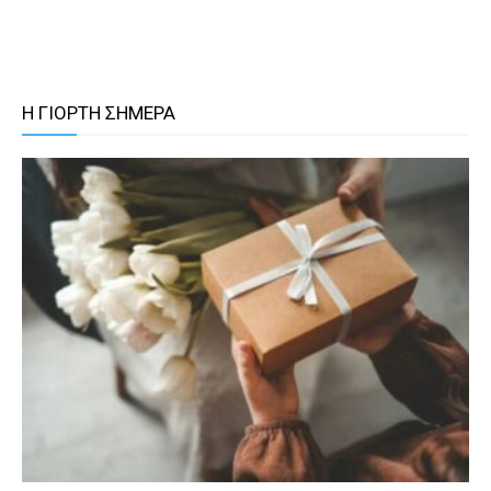
Η ΓΙΟΡΤΗ ΣΗΜΕΡΑ