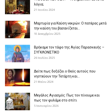
λόγια;
21 Ιουνίου 2024
Μαρτυρία για Καύση νεκρών: Ο πατέρας μετά
την καύση του βασανίζεται...
10 Δεκεμβρίου 2025
Βρήκαμε τον τάφο της Αγίας Παρασκευής –
ΣΥΓΚΛΟΝΙΣΤΙΚΟ
26 Ιουλίου 2025
Δείτε πως δοξάζει ο Θεός αυτούς που
νηστεύουν την Τετάρτη και...
21 Μαΐου 2024
Μεγάλος Αγιασμός: Πως τον πίνουμε και
πως τον φυλάμε στο σπίτι
5 Ιανουαρίου 2026