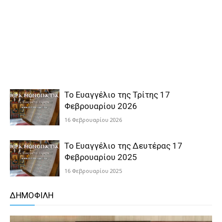
Το Ευαγγέλιο της Τρίτης 17
Φεβρουαρίου 2026
16 Φεβρουαρίου 2026
Το Ευαγγέλιο της Δευτέρας 17
Φεβρουαρίου 2025
16 Φεβρουαρίου 2025
ΔΗΜΟΦΙΛΗ