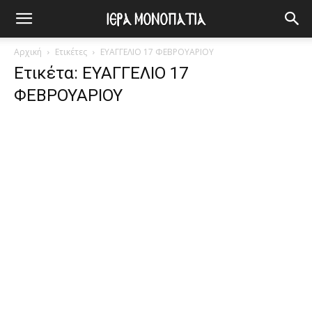
Αρχική
Ετικέτες
ΕΥΑΓΓΕΛΙΟ 17 ΦΕΒΡΟΥΑΡΙΟΥ
Ετικέτα: ΕΥΑΓΓΕΛΙΟ 17
ΦΕΒΡΟΥΑΡΙΟΥ