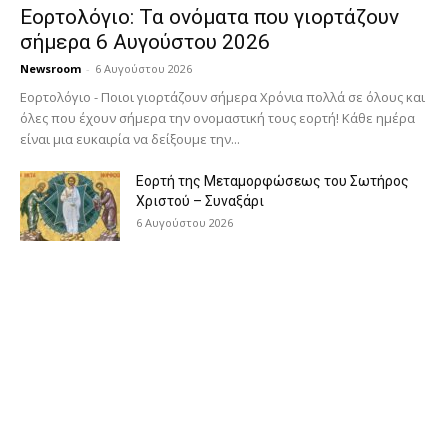
Εορτολόγιο: Τα ονόματα που γιορτάζουν
σήμερα 6 Αυγούστου 2026
Newsroom
-
6 Αυγούστου 2026
Εορτολόγιο - Ποιοι γιορτάζουν σήμερα Χρόνια πολλά σε όλους και
όλες που έχουν σήμερα την ονομαστική τους εορτή! Κάθε ημέρα
είναι μια ευκαιρία να δείξουμε την...
Εορτή της Μεταμορφώσεως του Σωτήρος
Χριστού – Συναξάρι
6 Αυγούστου 2026