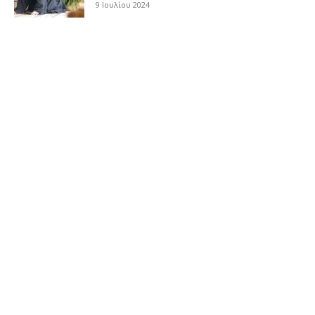
9 Ιουλίου 2024