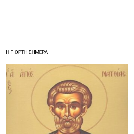
Η ΓΙΟΡΤΗ ΣΗΜΕΡΑ