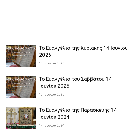
Το Ευαγγέλιο της Κυριακής 14 Ιουνίου
2026
13 Ιουνίου 2026
Το Ευαγγέλιο του Σαββάτου 14
Ιουνίου 2025
13 Ιουνίου 2025
Το Ευαγγέλιο της Παρασκευής 14
Ιουνίου 2024
14 Ιουνίου 2024