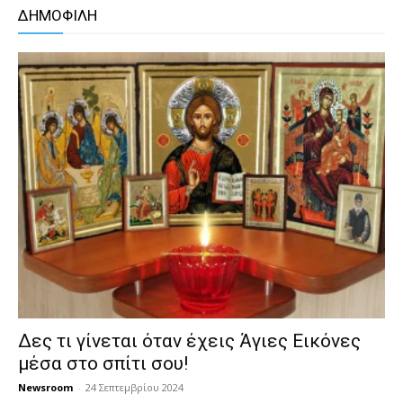
ΔΗΜΟΦΙΛΗ
Δες τι γίνεται όταν έχεις Άγιες Εικόνες
μέσα στο σπίτι σου!
Newsroom
-
24 Σεπτεμβρίου 2024