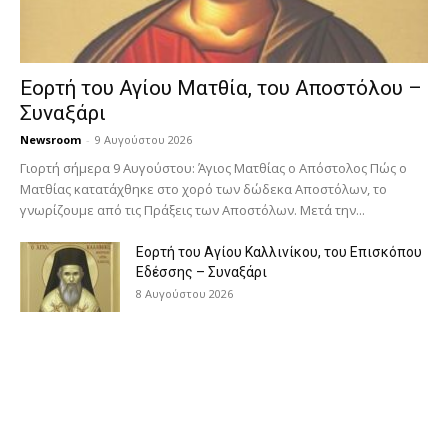
Εορτή του Αγίου Ματθία, του Αποστόλου –
Συναξάρι
Newsroom
-
9 Αυγούστου 2026
Γιορτή σήμερα 9 Αυγούστου: Άγιος Ματθίας ο Απόστολος Πώς ο
Ματθίας κατατάχθηκε στο χορό των δώδεκα Αποστόλων, το
γνωρίζουμε από τις Πράξεις των Αποστόλων. Μετά την...
Εορτή του Αγίου Καλλινίκου, του Επισκόπου
Εδέσσης – Συναξάρι
8 Αυγούστου 2026