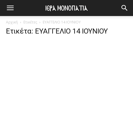
Αρχική
Ετικέτες
ΕΥΑΓΓΕΛΙΟ 14 ΙΟΥΝΙΟΥ
Ετικέτα: ΕΥΑΓΓΕΛΙΟ 14 ΙΟΥΝΙΟΥ