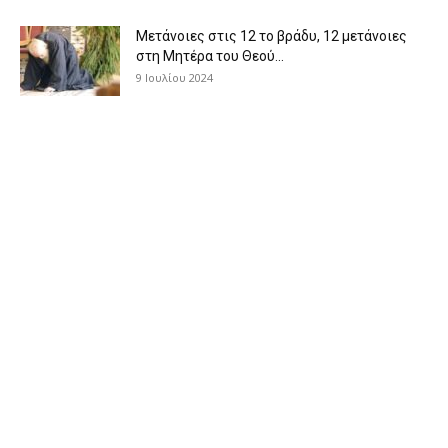
Μετάνοιες στις 12 το βράδυ, 12 μετάνοιες
στη Μητέρα του Θεού...
9 Ιουλίου 2024