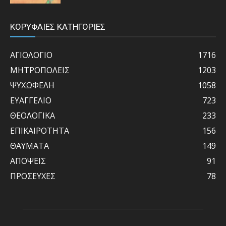
ΚΟΡΥΦΑΙΕΣ ΚΑΤΗΓΟΡΙΕΣ
ΑΓΙΟΛΟΓΙΟ
1716
ΜΗΤΡΟΠΟΛΕΙΣ
1203
ΨΥΧΩΦΕΛΗ
1058
ΕΥΑΓΓΕΛΙΟ
723
ΘΕΟΛΟΓΙΚΑ
233
ΕΠΙΚΑΙΡΟΤΗΤΑ
156
ΘΑΥΜΑΤΑ
149
ΑΠΟΨΕΙΣ
91
ΠΡΟΣΕΥΧΕΣ
78