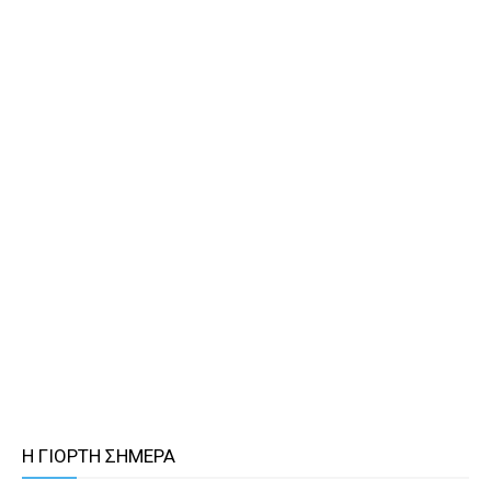
Η ΓΙΟΡΤΗ ΣΗΜΕΡΑ