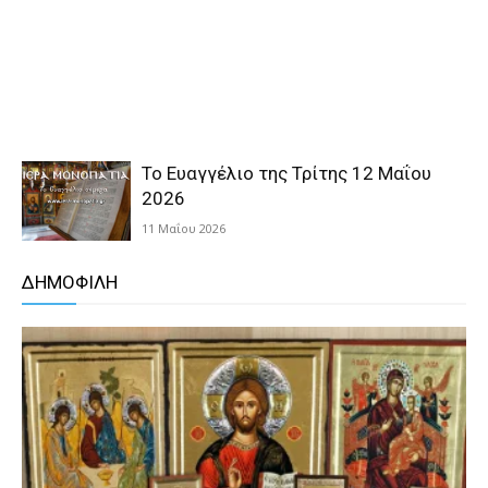
Το Ευαγγέλιο της Τρίτης 12 Μαΐου
2026
11 Μαΐου 2026
ΔΗΜΟΦΙΛΗ