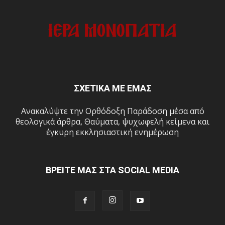
ΣΧΕΤΙΚΑ ΜΕ ΕΜΑΣ
Ανακαλύψτε την Ορθόδοξη Παράδοση μέσα από
θεολογικά άρθρα, Θαύματα, ψυχωφελή κείμενα και
έγκυρη εκκλησιαστική ενημέρωση
ΒΡΕΙΤΕ ΜΑΣ ΣΤΑ SOCIAL MEDIA