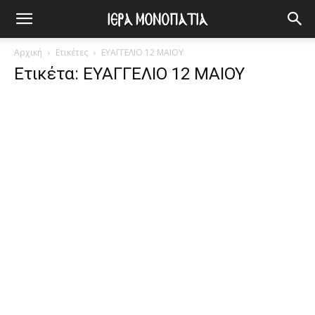
Αρχική
Ετικέτες
ΕΥΑΓΓΕΛΙΟ 12 ΜΑΙΟΥ
Ετικέτα: ΕΥΑΓΓΕΛΙΟ 12 ΜΑΙΟΥ