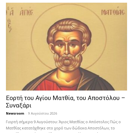
Εορτή του Αγίου Ματθία, του Αποστόλου –
Συναξάρι
Newsroom
-
9 Αυγούστου 2026
Γιορτή σήμερα 9 Αυγούστου: Άγιος Ματθίας ο Απόστολος Πώς ο
Ματθίας κατατάχθηκε στο χορό των δώδεκα Αποστόλων, το