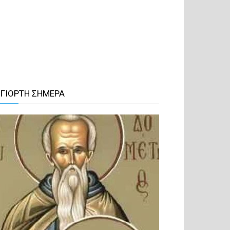
 ΓΙΟΡΤΗ ΣΗΜΕΡΑ