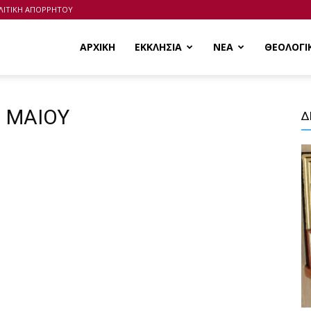
ΛΙΤΙΚΗ ΑΠΟΡΡΗΤΟΥ
ΑΡΧΙΚΗ
ΕΚΚΛΗΣΙΑ
ΝΕΑ
ΘΕΟΛΟΓΙ
1 ΜΑΙΟΥ
Δ