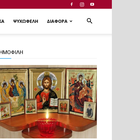
ΚΑ
ΨΥΧΩΦΕΛΗ
ΔΙΑΦΟΡΑ
ΗΜΟΦΙΛΗ