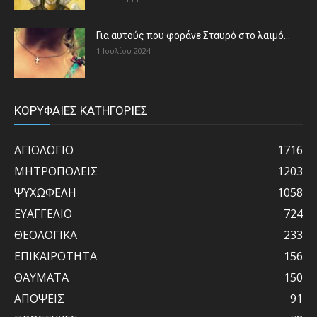
Για αυτούς που φοράνε Σταυρό στο λαιμό…
1 Ιουλίου 2024
ΚΟΡΥΦΑΙΕΣ ΚΑΤΗΓΟΡΙΕΣ
ΑΓΙΟΛΟΓΙΟ
1716
ΜΗΤΡΟΠΟΛΕΙΣ
1203
ΨΥΧΩΦΕΛΗ
1058
ΕΥΑΓΓΕΛΙΟ
724
ΘΕΟΛΟΓΙΚΑ
233
ΕΠΙΚΑΙΡΟΤΗΤΑ
156
ΘΑΥΜΑΤΑ
150
ΑΠΟΨΕΙΣ
91