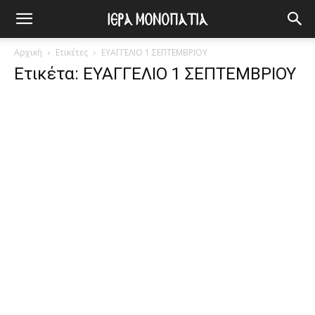
Αρχική
Ετικέτες
ΕΥΑΓΓΕΛΙΟ 1 ΣΕΠΤΕΜΒΡΙΟΥ
Ετικέτα: ΕΥΑΓΓΕΛΙΟ 1 ΣΕΠΤΕΜΒΡΙΟΥ