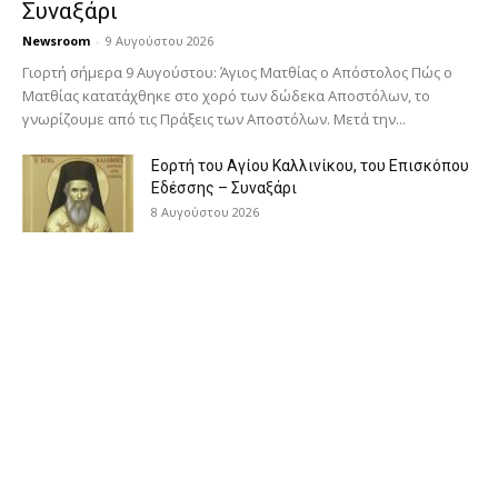
Συναξάρι
Newsroom
-
9 Αυγούστου 2026
Γιορτή σήμερα 9 Αυγούστου: Άγιος Ματθίας ο Απόστολος Πώς ο
Ματθίας κατατάχθηκε στο χορό των δώδεκα Αποστόλων, το
γνωρίζουμε από τις Πράξεις των Αποστόλων. Μετά την...
Εορτή του Αγίου Καλλινίκου, του Επισκόπου
Εδέσσης – Συναξάρι
8 Αυγούστου 2026