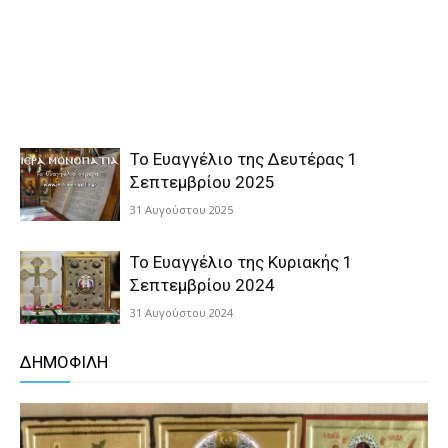
Το Ευαγγέλιο της Δευτέρας 1
Σεπτεμβρίου 2025
31 Αυγούστου 2025
Το Ευαγγέλιο της Κυριακής 1
Σεπτεμβρίου 2024
31 Αυγούστου 2024
ΔΗΜΟΦΙΛΗ