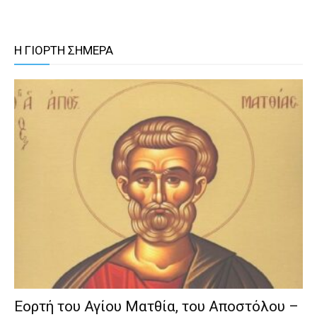
Η ΓΙΟΡΤΗ ΣΗΜΕΡΑ
Εορτή του Αγίου Ματθία, του Αποστόλου –