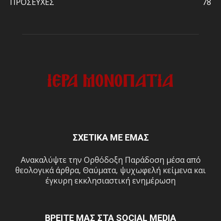
ΠΡΟΣΕΥΧΕΣ
78
ΣΧΕΤΙΚΑ ΜΕ ΕΜΑΣ
Ανακαλύψτε την Ορθόδοξη Παράδοση μέσα από
θεολογικά άρθρα, Θαύματα, ψυχωφελή κείμενα και
έγκυρη εκκλησιαστική ενημέρωση
ΒΡΕΙΤΕ ΜΑΣ ΣΤΑ SOCIAL MEDIA