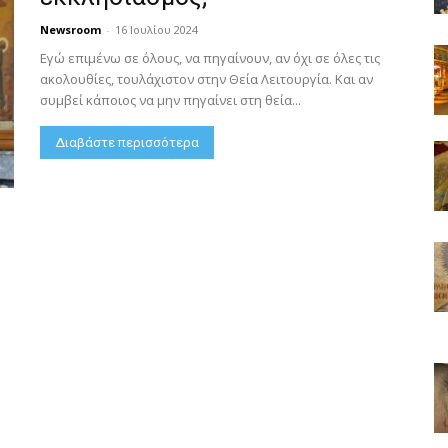
Newsroom
-
16 Ιουλίου 2024
Εγώ επιμένω σε όλους, να πηγαίνουν, αν όχι σε όλες τις
ακολουθίες, τουλάχιστον στην Θεία Λειτουργία. Και αν
συμβεί κάποιος να μην πηγαίνει στη θεία...
Διαβάστε περισσότερα