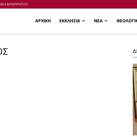
ΤΙΚΗ ΑΠΟΡΡΗΤΟΥ
ΑΡΧΙΚΗ
ΕΚΚΛΗΣΙΑ
ΝΕΑ
ΘΕΟΛΟΓΙ
ΟΣ
Δ