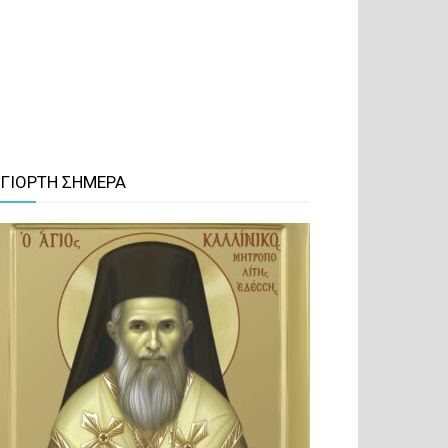
 ΓΙΟΡΤΗ ΣΗΜΕΡΑ