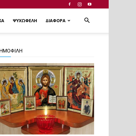
ΚΑ
ΨΥΧΩΦΕΛΗ
ΔΙΑΦΟΡΑ
ΗΜΟΦΙΛΗ