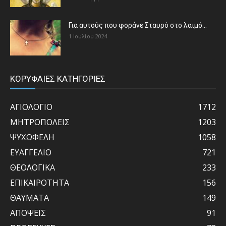
Για αυτούς που φοράνε Σταυρό στο λαιμό…
1 Ιουλίου 2024
ΚΟΡΥΦΑΙΕΣ ΚΑΤΗΓΟΡΙΕΣ
ΑΓΙΟΛΟΓΙΟ
1712
ΜΗΤΡΟΠΟΛΕΙΣ
1203
ΨΥΧΩΦΕΛΗ
1058
ΕΥΑΓΓΕΛΙΟ
721
ΘΕΟΛΟΓΙΚΑ
233
ΕΠΙΚΑΙΡΟΤΗΤΑ
156
ΘΑΥΜΑΤΑ
149
ΑΠΟΨΕΙΣ
91