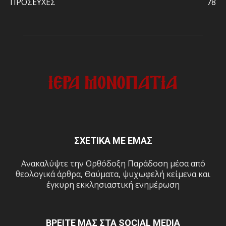
ΠΡΟΣΕΥΧΕΣ
78
ΣΧΕΤΙΚΑ ΜΕ ΕΜΑΣ
Ανακαλύψτε την Ορθόδοξη Παράδοση μέσα από
θεολογικά άρθρα, Θαύματα, ψυχωφελή κείμενα και
έγκυρη εκκλησιαστική ενημέρωση
ΒΡΕΙΤΕ ΜΑΣ ΣΤΑ SOCIAL MEDIA