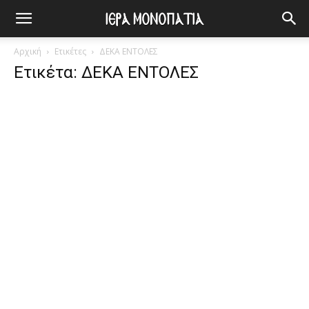
Αρχική
Ετικέτες
ΔΕΚΑ ΕΝΤΟΛΕΣ
Ετικέτα: ΔΕΚΑ ΕΝΤΟΛΕΣ