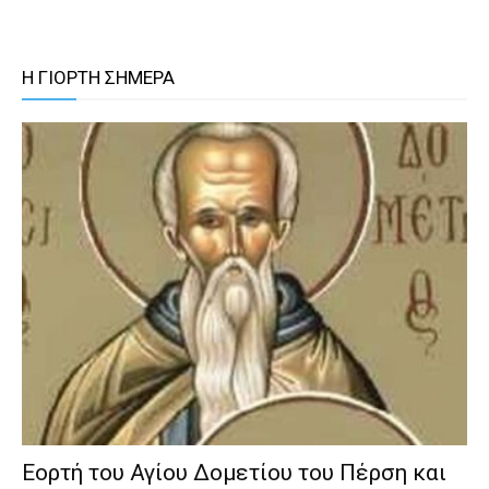
Η ΓΙΟΡΤΗ ΣΗΜΕΡΑ
Εορτή του Αγίου Δομετίου του Πέρση και