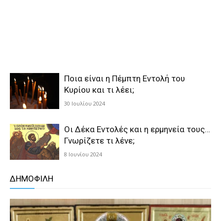
Ποια είναι η Πέμπτη Εντολή του
Κυρίου και τι λέει;
30 Ιουλίου 2024
Οι Δέκα Εντολές και η ερμηνεία τους…
Γνωρίζετε τι λένε;
8 Ιουνίου 2024
ΔΗΜΟΦΙΛΗ