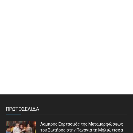
ΠΡΩΤΟΣΕΛΙΔΑ
Λαμπρός Εορτασμός της Μεταμορφώσεως
του Σωτήρος στην Παναγία τη Μηλιώτισσα