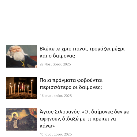
Βλέπετε χριστιανοί, τρομάζει μέχρι
και ο δαίμονας
28 Νοεμβρίου 2025
Ποια πράγματα φοβούνται
περισσότερο οι δαίμονες;
16 Ιανουαρίου 2025
Άγιος Σιλουανός: «Οι δαίμονες δεν με
αφήνουν, δίδαξέ με τι πρέπει να
κάνω»
10 Ιανουαρίου 2025