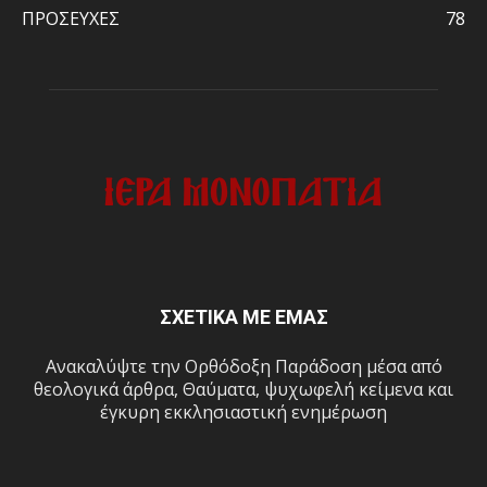
ΠΡΟΣΕΥΧΕΣ
78
ΣΧΕΤΙΚΑ ΜΕ ΕΜΑΣ
Ανακαλύψτε την Ορθόδοξη Παράδοση μέσα από
θεολογικά άρθρα, Θαύματα, ψυχωφελή κείμενα και
έγκυρη εκκλησιαστική ενημέρωση