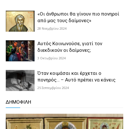
«Οι άνθρωποι θα γίνουν πιο πονηροί
από μας τους δαίμονες»
28 Νοεμβρίου 2024
Αυτός Κοινωνούσε, γιατί τον
διεκδικούν οι δαίμονες;
3 Οκτωβρίου 2024
Όταν κοιμάσαι και έρχεται ο
πονηρός… – Αυτό πρέπει να κάνεις
25 Σεπτεμβρίου 2024
ΔΗΜΟΦΙΛΗ