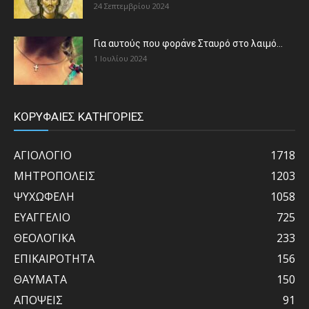
24 Σεπτεμβρίου 2024
Για αυτούς που φοράνε Σταυρό στο λαιμό…
1 Ιουλίου 2024
ΚΟΡΥΦΑΙΕΣ ΚΑΤΗΓΟΡΙΕΣ
ΑΓΙΟΛΟΓΙΟ
1718
ΜΗΤΡΟΠΟΛΕΙΣ
1203
ΨΥΧΩΦΕΛΗ
1058
ΕΥΑΓΓΕΛΙΟ
725
ΘΕΟΛΟΓΙΚΑ
233
ΕΠΙΚΑΙΡΟΤΗΤΑ
156
ΘΑΥΜΑΤΑ
150
ΑΠΟΨΕΙΣ
91