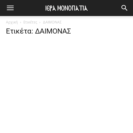
Αρχική
Ετικέτες
ΔΑΙΜΟΝΑΣ
Ετικέτα: ΔΑΙΜΟΝΑΣ