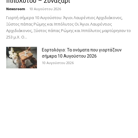
Ιππόλυτου – Συναξάρι
Newsroom
-
10 Αυγούστου 2026
Γιορτή σήμερα 10 Αυγούστου: Άγιοι Λαυρέντιος Αρχιδιάκονος,
Ξύστος πάπας Ρώμης και Ιππόλυτος Οι Άγιοι Λαυρέντιος
Αρχιδιάκονος, Ξύστος πάπας Ρώμης και Ιππόλυτος μαρτύρησαν το
253 μ.Χ. Ο...
Εορτολόγιο: Τα ονόματα που γιορτάζουν
σήμερα 10 Αυγούστου 2026
10 Αυγούστου 2026