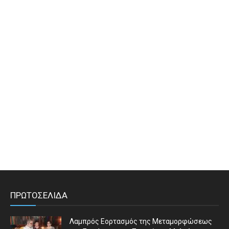
ΠΡΩΤΟΣΕΛΙΔΑ
Λαμπρός Εορτασμός της Μεταμορφώσεως