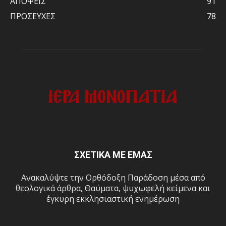
ΑΠΟΨΕΙΣ
91
ΠΡΟΣΕΥΧΕΣ
78
ΣΧΕΤΙΚΑ ΜΕ ΕΜΑΣ
Ανακαλύψτε την Ορθόδοξη Παράδοση μέσα από
θεολογικά άρθρα, Θαύματα, ψυχωφελή κείμενα και
έγκυρη εκκλησιαστική ενημέρωση