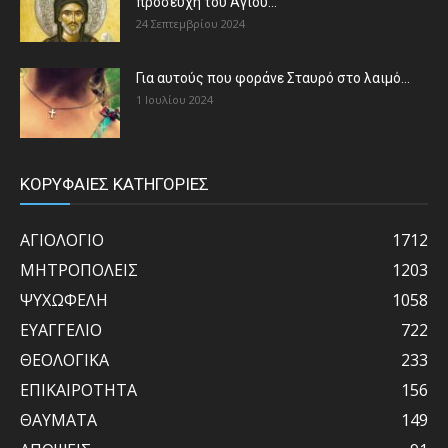
προσευχή του Αγίου...
24 Σεπτεμβρίου 2024
Για αυτούς που φοράνε Σταυρό στο λαιμό…
1 Ιουλίου 2024
ΚΟΡΥΦΑΙΕΣ ΚΑΤΗΓΟΡΙΕΣ
ΑΓΙΟΛΟΓΙΟ
1712
ΜΗΤΡΟΠΟΛΕΙΣ
1203
ΨΥΧΩΦΕΛΗ
1058
ΕΥΑΓΓΕΛΙΟ
722
ΘΕΟΛΟΓΙΚΑ
233
ΕΠΙΚΑΙΡΟΤΗΤΑ
156
ΘΑΥΜΑΤΑ
149