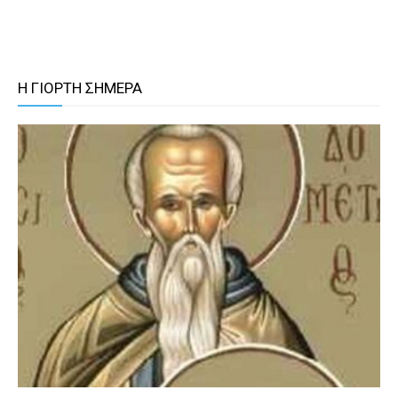
Η ΓΙΟΡΤΗ ΣΗΜΕΡΑ