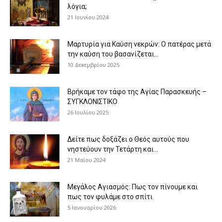
λόγια;
21 Ιουνίου 2024
Μαρτυρία για Καύση νεκρών: Ο πατέρας μετά
την καύση του βασανίζεται...
10 Δεκεμβρίου 2025
Βρήκαμε τον τάφο της Αγίας Παρασκευής –
ΣΥΓΚΛΟΝΙΣΤΙΚΟ
26 Ιουλίου 2025
Δείτε πως δοξάζει ο Θεός αυτούς που
νηστεύουν την Τετάρτη και...
21 Μαΐου 2024
Μεγάλος Αγιασμός: Πως τον πίνουμε και
πως τον φυλάμε στο σπίτι
5 Ιανουαρίου 2026