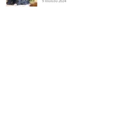
9 Ιουλίου 2024