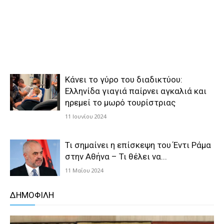
Κάνει το γύρο του διαδικτύου:
Ελληνίδα γιαγιά παίρνει αγκαλιά και
ηρεμεί το μωρό τουρίστριας
11 Ιουνίου 2024
Τι σημαίνει η επίσκεψη του Έντι Ράμα
στην Αθήνα – Τι θέλει να...
11 Μαΐου 2024
ΔΗΜΟΦΙΛΗ