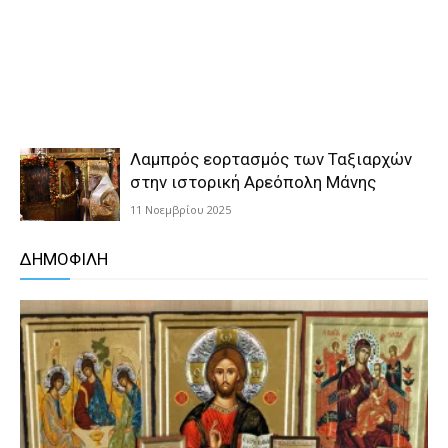
Λαμπρός εορτασμός των Ταξιαρχών
στην ιστορική Αρεόπολη Μάνης
11 Νοεμβρίου 2025
ΔΗΜΟΦΙΛΗ