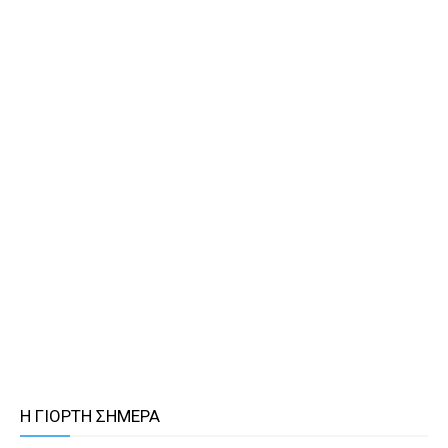
Η ΓΙΟΡΤΗ ΣΗΜΕΡΑ