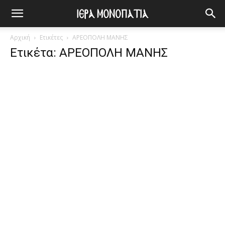
Αρχική
Ετικέτες
ΑΡΕΟΠΟΛΗ ΜΑΝΗΣ
Ετικέτα: ΑΡΕΟΠΟΛΗ ΜΑΝΗΣ