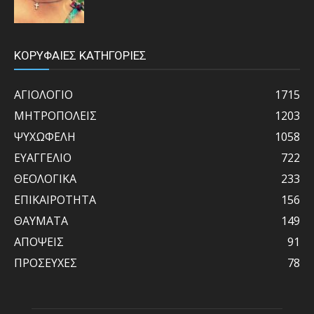
ΚΟΡΥΦΑΙΕΣ ΚΑΤΗΓΟΡΙΕΣ
ΑΓΙΟΛΟΓΙΟ
1715
ΜΗΤΡΟΠΟΛΕΙΣ
1203
ΨΥΧΩΦΕΛΗ
1058
ΕΥΑΓΓΕΛΙΟ
722
ΘΕΟΛΟΓΙΚΑ
233
ΕΠΙΚΑΙΡΟΤΗΤΑ
156
ΘΑΥΜΑΤΑ
149
ΑΠΟΨΕΙΣ
91
ΠΡΟΣΕΥΧΕΣ
78