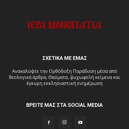
ΣΧΕΤΙΚΑ ΜΕ ΕΜΑΣ
Ανακαλύψτε την Ορθόδοξη Παράδοση μέσα από
θεολογικά άρθρα, Θαύματα, ψυχωφελή κείμενα και
έγκυρη εκκλησιαστική ενημέρωση
ΒΡΕΙΤΕ ΜΑΣ ΣΤΑ SOCIAL MEDIA