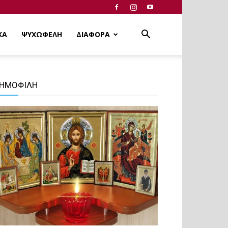
ΚΑ
ΨΥΧΩΦΕΛΗ
ΔΙΑΦΟΡΑ
ΗΜΟΦΙΛΗ