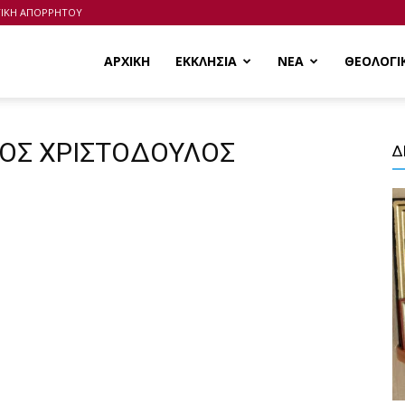
ΤΙΚΗ ΑΠΟΡΡΗΤΟΥ
ΑΡΧΙΚΗ
ΕΚΚΛΗΣΙΑ
ΝΕΑ
ΘΕΟΛΟΓΙ
ΠΟΣ ΧΡΙΣΤΟΔΟΥΛΟΣ
Δ