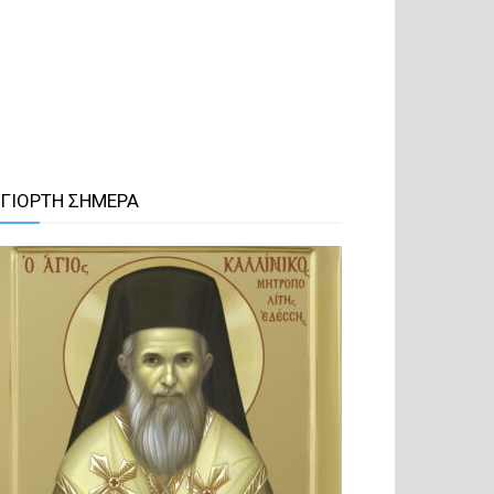
 ΓΙΟΡΤΗ ΣΗΜΕΡΑ