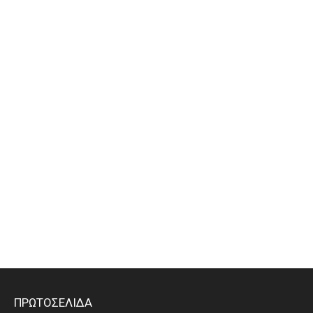
ΠΡΩΤΟΣΕΛΙΔΑ