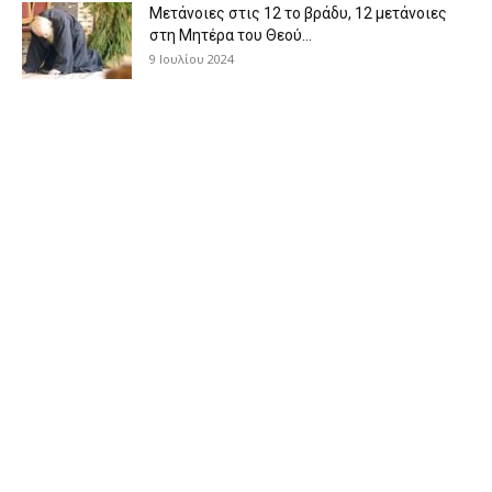
Μετάνοιες στις 12 το βράδυ, 12 μετάνοιες
στη Μητέρα του Θεού...
9 Ιουλίου 2024