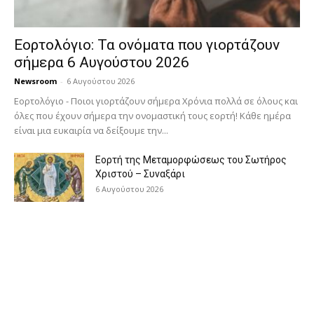
Εορτολόγιο: Τα ονόματα που γιορτάζουν
σήμερα 6 Αυγούστου 2026
Newsroom
-
6 Αυγούστου 2026
Εορτολόγιο - Ποιοι γιορτάζουν σήμερα Χρόνια πολλά σε όλους και
όλες που έχουν σήμερα την ονομαστική τους εορτή! Κάθε ημέρα
είναι μια ευκαιρία να δείξουμε την...
Εορτή της Μεταμορφώσεως του Σωτήρος
Χριστού – Συναξάρι
6 Αυγούστου 2026