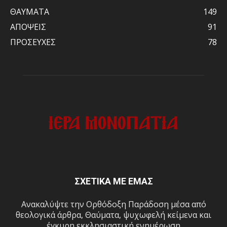
ΘΑΥΜΑΤΑ
149
ΑΠΟΨΕΙΣ
91
ΠΡΟΣΕΥΧΕΣ
78
ΣΧΕΤΙΚΑ ΜΕ ΕΜΑΣ
Ανακαλύψτε την Ορθόδοξη Παράδοση μέσα από
θεολογικά άρθρα, Θαύματα, ψυχωφελή κείμενα και
έγκυρη εκκλησιαστική ενημέρωση