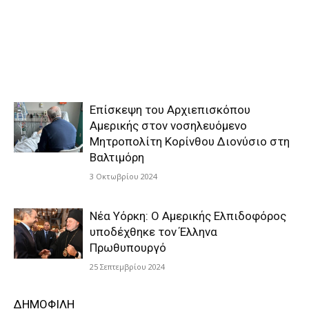
Επίσκεψη του Αρχιεπισκόπου
Αμερικής στον νοσηλευόμενο
Μητροπολίτη Κορίνθου Διονύσιο στη
Βαλτιμόρη
3 Οκτωβρίου 2024
Νέα Υόρκη: Ο Αμερικής Ελπιδοφόρος
υποδέχθηκε τον Έλληνα
Πρωθυπουργό
25 Σεπτεμβρίου 2024
ΔΗΜΟΦΙΛΗ