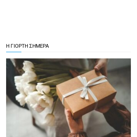
Η ΓΙΟΡΤΗ ΣΗΜΕΡΑ