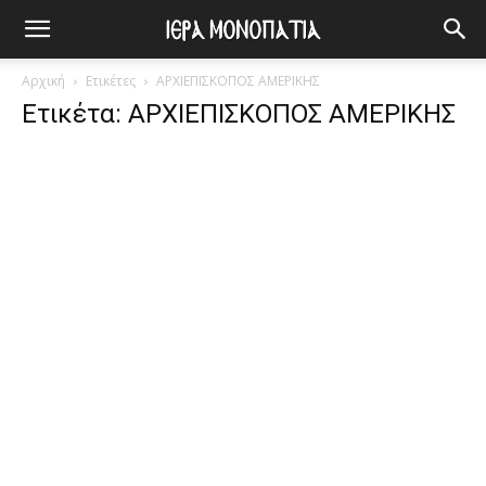
Αρχική
Ετικέτες
ΑΡΧΙΕΠΙΣΚΟΠΟΣ ΑΜΕΡΙΚΗΣ
Ετικέτα: ΑΡΧΙΕΠΙΣΚΟΠΟΣ ΑΜΕΡΙΚΗΣ