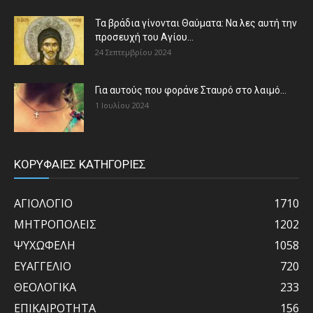
Τα βράδια γίνονται Θαύματα: Να λες αυτή την
προσευχή του Αγίου...
24 Σεπτεμβρίου 2024
Για αυτούς που φοράνε Σταυρό στο λαιμό…
1 Ιουλίου 2024
ΚΟΡΥΦΑΙΕΣ ΚΑΤΗΓΟΡΙΕΣ
ΑΓΙΟΛΟΓΙΟ
1710
ΜΗΤΡΟΠΟΛΕΙΣ
1202
ΨΥΧΩΦΕΛΗ
1058
ΕΥΑΓΓΕΛΙΟ
720
ΘΕΟΛΟΓΙΚΑ
233
ΕΠΙΚΑΙΡΟΤΗΤΑ
156