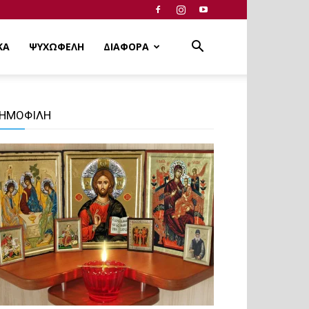
ΚΑ
ΨΥΧΩΦΕΛΗ
ΔΙΑΦΟΡΑ
ΗΜΟΦΙΛΗ