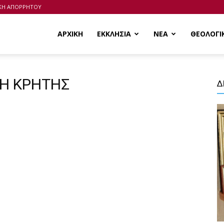
ΙΚΗ ΑΠΟΡΡΗΤΟΥ
ΑΡΧΙΚΗ
ΕΚΚΛΗΣΙΑ
ΝΕΑ
ΘΕΟΛΟΓΙ
ΠΗ ΚΡΗΤΗΣ
Δ