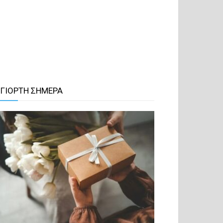
 ΓΙΟΡΤΗ ΣΗΜΕΡΑ