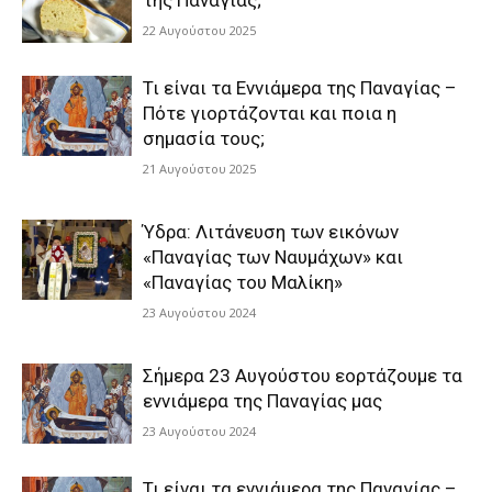
της Παναγίας;
22 Αυγούστου 2025
Τι είναι τα Εννιάμερα της Παναγίας –
Πότε γιορτάζονται και ποια η
σημασία τους;
21 Αυγούστου 2025
Ύδρα: Λιτάνευση των εικόνων
«Παναγίας των Ναυμάχων» και
«Παναγίας του Μαλίκη»
23 Αυγούστου 2024
Σήμερα 23 Αυγούστου εορτάζουμε τα
εννιάμερα της Παναγίας μας
23 Αυγούστου 2024
Τι είναι τα εννιάμερα της Παναγίας –