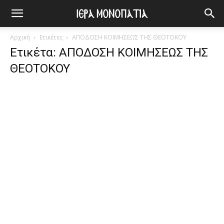
Αρχική
Ετικέτες
ΑΠΟΔΟΣΗ ΚΟΙΜΗΣΕΩΣ ΤΗΣ ΘΕΟΤΟΚΟΥ
Ετικέτα: ΑΠΟΔΟΣΗ ΚΟΙΜΗΣΕΩΣ ΤΗΣ
ΘΕΟΤΟΚΟΥ