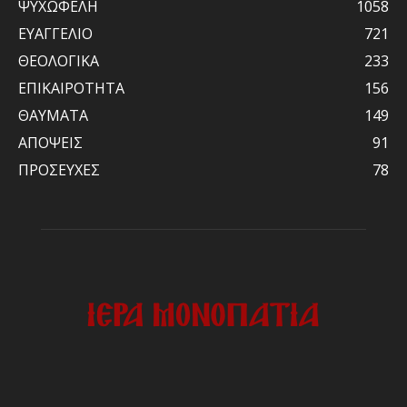
ΨΥΧΩΦΕΛΗ
1058
ΕΥΑΓΓΕΛΙΟ
721
ΘΕΟΛΟΓΙΚΑ
233
ΕΠΙΚΑΙΡΟΤΗΤΑ
156
ΘΑΥΜΑΤΑ
149
ΑΠΟΨΕΙΣ
91
ΠΡΟΣΕΥΧΕΣ
78