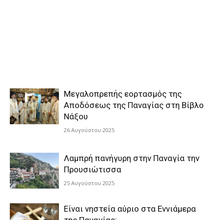
Μεγαλοπρεπής εορτασμός της
Αποδόσεως της Παναγίας στη Βίβλο
Νάξου
26 Αυγούστου 2025
Λαμπρή πανήγυρη στην Παναγία την
Προυσιώτισσα
25 Αυγούστου 2025
Είναι νηστεία αύριο στα Εννιάμερα