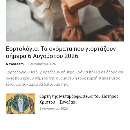
Εορτολόγιο: Τα ονόματα που γιορτάζουν
σήμερα 6 Αυγούστου 2026
Newsroom
-
6 Αυγούστου 2026
Εορτολόγιο - Ποιοι γιορτάζουν σήμερα Χρόνια πολλά σε όλους και
όλες που έχουν σήμερα την ονομαστική τους εορτή! Κάθε ημέρα
είναι μια ευκαιρία να δείξουμε την...
Εορτή της Μεταμορφώσεως του Σωτήρος
Χριστού – Συναξάρι
6 Αυγούστου 2026