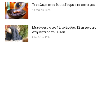
Τι να λέμε όταν θυμιάζουμε στο σπίτι μας
14 Μαΐου 2024
Μετάνοιες στις 12 το βράδυ, 12 μετάνοιες
στη Μητέρα του Θεού...
9 Ιουλίου 2024