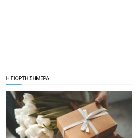
Η ΓΙΟΡΤΗ ΣΗΜΕΡΑ