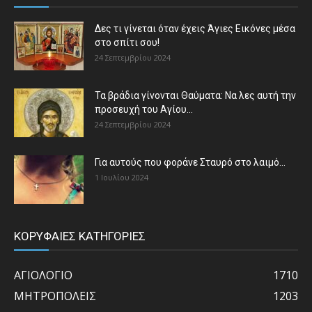
Δες τι γίνεται όταν έχεις Άγιες Εικόνες μέσα
στο σπίτι σου!
24 Σεπτεμβρίου 2024
Τα βράδια γίνονται Θαύματα: Να λες αυτή την
προσευχή του Αγίου...
24 Σεπτεμβρίου 2024
Για αυτούς που φοράνε Σταυρό στο λαιμό…
1 Ιουλίου 2024
ΚΟΡΥΦΑΙΕΣ ΚΑΤΗΓΟΡΙΕΣ
ΑΓΙΟΛΟΓΙΟ
1710
ΜΗΤΡΟΠΟΛΕΙΣ
1203