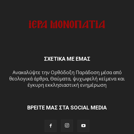
ΣΧΕΤΙΚΑ ΜΕ ΕΜΑΣ
Ανακαλύψτε την Ορθόδοξη Παράδοση μέσα από
θεολογικά άρθρα, Θαύματα, ψυχωφελή κείμενα και
έγκυρη εκκλησιαστική ενημέρωση
ΒΡΕΙΤΕ ΜΑΣ ΣΤΑ SOCIAL MEDIA