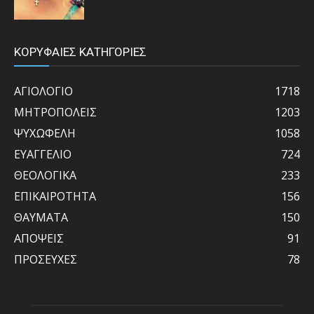
ΚΟΡΥΦΑΙΕΣ ΚΑΤΗΓΟΡΙΕΣ
ΑΓΙΟΛΟΓΙΟ
1718
ΜΗΤΡΟΠΟΛΕΙΣ
1203
ΨΥΧΩΦΕΛΗ
1058
ΕΥΑΓΓΕΛΙΟ
724
ΘΕΟΛΟΓΙΚΑ
233
ΕΠΙΚΑΙΡΟΤΗΤΑ
156
ΘΑΥΜΑΤΑ
150
ΑΠΟΨΕΙΣ
91
ΠΡΟΣΕΥΧΕΣ
78