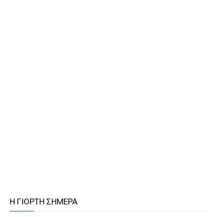
Η ΓΙΟΡΤΗ ΣΗΜΕΡΑ