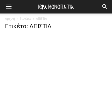
Αρχική
Ετικέτες
ΑΠΙΣΤΙΑ
Ετικέτα: ΑΠΙΣΤΙΑ