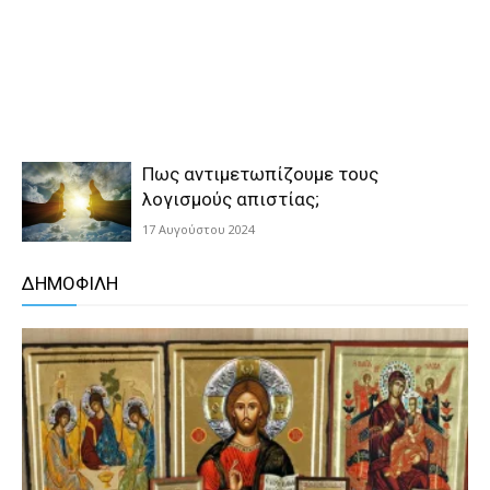
Πως αντιμετωπίζουμε τους
λογισμούς απιστίας;
17 Αυγούστου 2024
ΔΗΜΟΦΙΛΗ