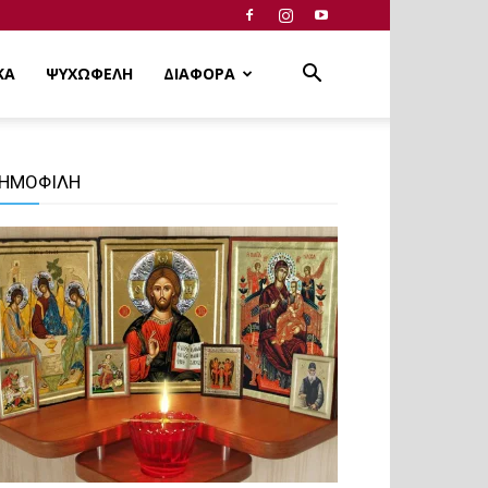
ΚΑ
ΨΥΧΩΦΕΛΗ
ΔΙΑΦΟΡΑ
ΗΜΟΦΙΛΗ