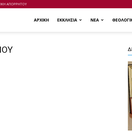
ΤΙΚΗ ΑΠΟΡΡΗΤΟΥ
ΑΡΧΙΚΗ
ΕΚΚΛΗΣΙΑ
ΝΕΑ
ΘΕΟΛΟΓΙ
ΙΟΥ
Δ