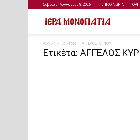
Σάββατο, Αύγουστος 8, 2026
ΕΠΙΚΟΙΝΩΝΙΑ
ΠΟΛΙ
Ιερά
Αρχική
Ετικέτες
ΑΓΓΕΛΟΣ ΚΥΡΙΟΥ
Μονοπάτια
Ετικέτα: ΑΓΓΕΛΟΣ ΚΥΡ