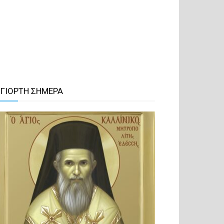
 ΓΙΟΡΤΗ ΣΗΜΕΡΑ