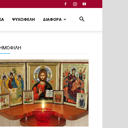
ΚΑ
ΨΥΧΩΦΕΛΗ
ΔΙΑΦΟΡΑ
ΗΜΟΦΙΛΗ