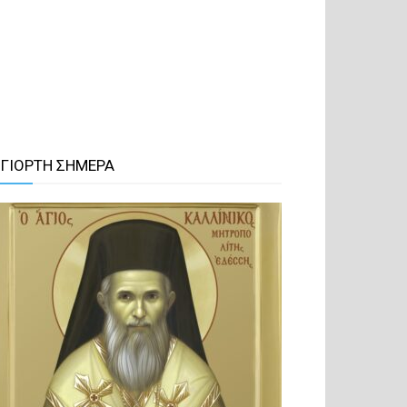
 ΓΙΟΡΤΗ ΣΗΜΕΡΑ