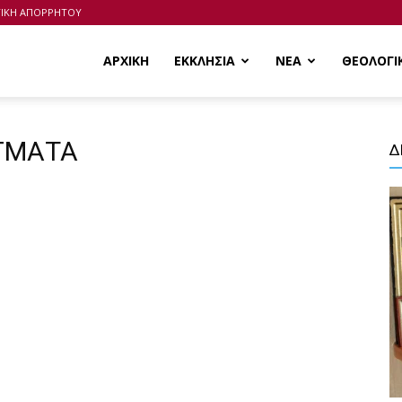
ΤΙΚΗ ΑΠΟΡΡΗΤΟΥ
ΑΡΧΙΚΗ
ΕΚΚΛΗΣΙΑ
ΝΕΑ
ΘΕΟΛΟΓΙ
ΑΓΜΑΤΑ
Δ