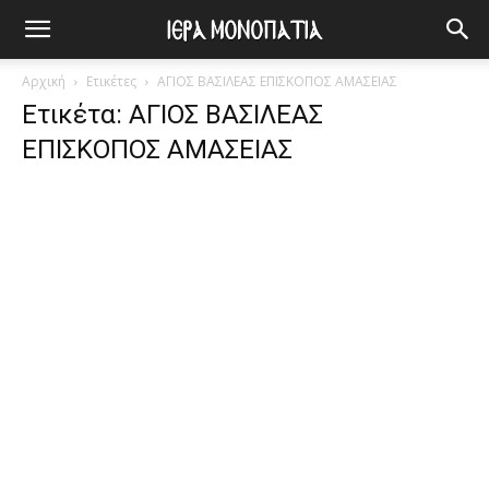
Αρχική
Ετικέτες
ΑΓΙΟΣ ΒΑΣΙΛΕΑΣ ΕΠΙΣΚΟΠΟΣ ΑΜΑΣΕΙΑΣ
Ετικέτα: ΑΓΙΟΣ ΒΑΣΙΛΕΑΣ
ΕΠΙΣΚΟΠΟΣ ΑΜΑΣΕΙΑΣ