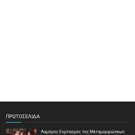
ΠΡΩΤΟΣΕΛΙΔΑ
Λαμπρός Εορτασμός της Μεταμορφώσεως