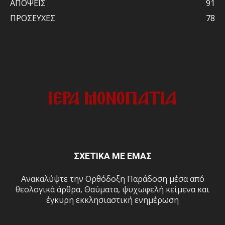
ΑΠΟΨΕΙΣ
91
ΠΡΟΣΕΥΧΕΣ
78
ΣΧΕΤΙΚΑ ΜΕ ΕΜΑΣ
Ανακαλύψτε την Ορθόδοξη Παράδοση μέσα από
θεολογικά άρθρα, Θαύματα, ψυχωφελή κείμενα και
έγκυρη εκκλησιαστική ενημέρωση