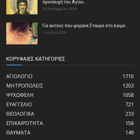
προσευχή του Αγίου...
24 Σεπτεμβρίου 2024
Για αυτούς που φοράνε Σταυρό στο λαιμό…
1 Ιουλίου 2024
ΚΟΡΥΦΑΙΕΣ ΚΑΤΗΓΟΡΙΕΣ
ΑΓΙΟΛΟΓΙΟ
1710
ΜΗΤΡΟΠΟΛΕΙΣ
1203
ΨΥΧΩΦΕΛΗ
1058
ΕΥΑΓΓΕΛΙΟ
721
ΘΕΟΛΟΓΙΚΑ
233
ΕΠΙΚΑΙΡΟΤΗΤΑ
156
ΘΑΥΜΑΤΑ
149