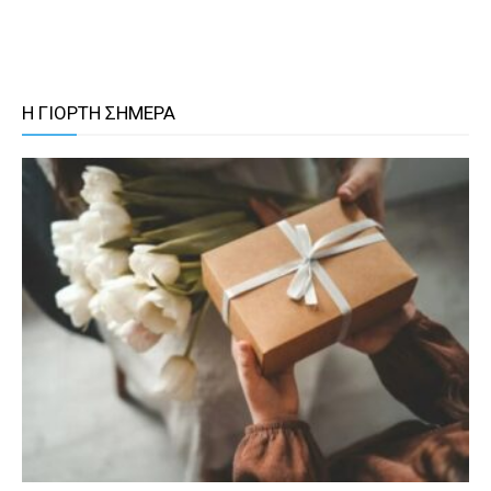
Η ΓΙΟΡΤΗ ΣΗΜΕΡΑ