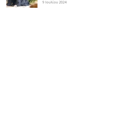
9 Ιουλίου 2024