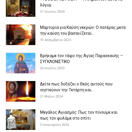
λόγια;
21 Ιουνίου 2024
Μαρτυρία για Καύση νεκρών: Ο πατέρας μετά
την καύση του βασανίζεται...
10 Δεκεμβρίου 2025
Βρήκαμε τον τάφο της Αγίας Παρασκευής –
ΣΥΓΚΛΟΝΙΣΤΙΚΟ
26 Ιουλίου 2025
Δείτε πως δοξάζει ο Θεός αυτούς που
νηστεύουν την Τετάρτη και...
21 Μαΐου 2024
Μεγάλος Αγιασμός: Πως τον πίνουμε και
πως τον φυλάμε στο σπίτι
5 Ιανουαρίου 2026