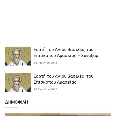
Εορτή του Αγίου Βασιλέα, του
Επισκόπου Αμασείας – Συναξάρι
26 Απριλίου 2026
Εορτή του Αγίου Βασιλέα, του
Επισκόπου Αμασείας
26 Απριλίου 2025
ΔΗΜΟΦΙΛΗ