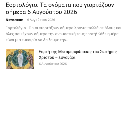
Εορτολόγιο: Τα ονόματα που γιορτάζουν
σήμερα 6 Αυγούστου 2026
Newsroom
-
6 Αυγούστου 2026
Εορτολόγιο - Ποιοι γιορτάζουν σήμερα Χρόνια πολλά σε όλους και
όλες που έχουν σήμερα την ονομαστική τους εορτή! Κάθε ημέρα
είναι μια ευκαιρία να δείξουμε την...
Εορτή της Μεταμορφώσεως του Σωτήρος
Χριστού – Συναξάρι
6 Αυγούστου 2026