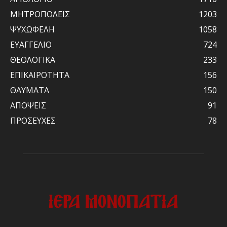
ΜΗΤΡΟΠΟΛΕΙΣ
1203
ΨΥΧΩΦΕΛΗ
1058
ΕΥΑΓΓΕΛΙΟ
724
ΘΕΟΛΟΓΙΚΑ
233
ΕΠΙΚΑΙΡΟΤΗΤΑ
156
ΘΑΥΜΑΤΑ
150
ΑΠΟΨΕΙΣ
91
ΠΡΟΣΕΥΧΕΣ
78