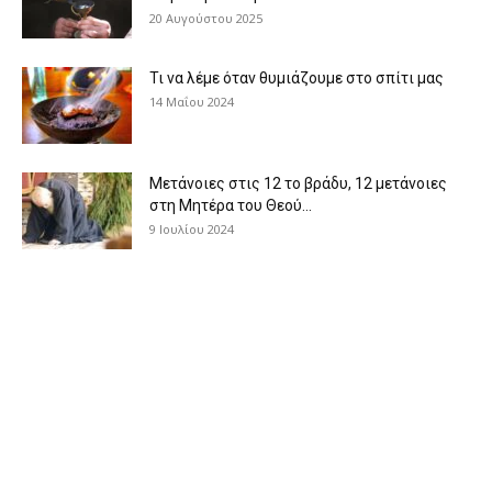
20 Αυγούστου 2025
Τι να λέμε όταν θυμιάζουμε στο σπίτι μας
14 Μαΐου 2024
Μετάνοιες στις 12 το βράδυ, 12 μετάνοιες
στη Μητέρα του Θεού...
9 Ιουλίου 2024