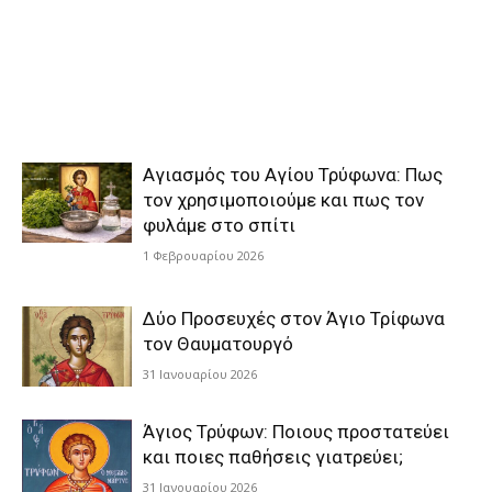
Αγιασμός του Αγίου Τρύφωνα: Πως
τον χρησιμοποιούμε και πως τον
φυλάμε στο σπίτι
1 Φεβρουαρίου 2026
Δύο Προσευχές στον Άγιο Τρίφωνα
τον Θαυματουργό
31 Ιανουαρίου 2026
Άγιος Τρύφων: Ποιους προστατεύει
και ποιες παθήσεις γιατρεύει;
31 Ιανουαρίου 2026