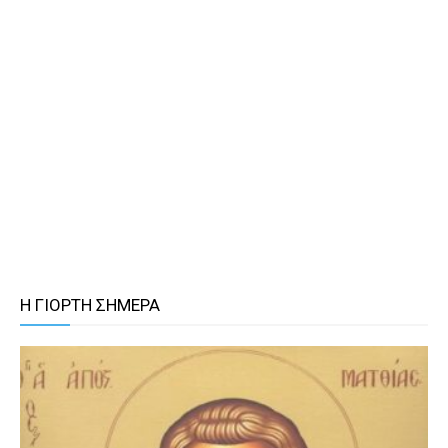
Η ΓΙΟΡΤΗ ΣΗΜΕΡΑ