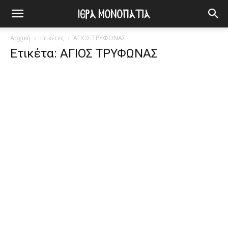
Αρχική
Ετικέτες
ΑΓΙΟΣ ΤΡΥΦΩΝΑΣ
Ετικέτα: ΑΓΙΟΣ ΤΡΥΦΩΝΑΣ