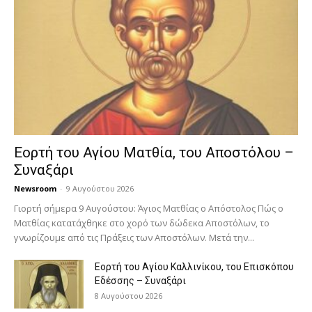
Εορτή του Αγίου Ματθία, του Αποστόλου –
Συναξάρι
Newsroom
-
9 Αυγούστου 2026
Γιορτή σήμερα 9 Αυγούστου: Άγιος Ματθίας ο Απόστολος Πώς ο
Ματθίας κατατάχθηκε στο χορό των δώδεκα Αποστόλων, το
γνωρίζουμε από τις Πράξεις των Αποστόλων. Μετά την...
Εορτή του Αγίου Καλλινίκου, του Επισκόπου
Εδέσσης – Συναξάρι
8 Αυγούστου 2026